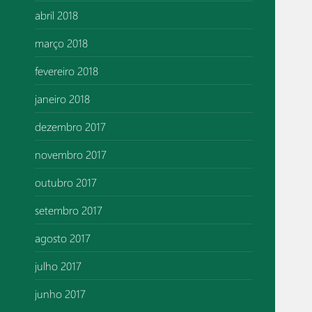
abril 2018
março 2018
fevereiro 2018
janeiro 2018
dezembro 2017
novembro 2017
outubro 2017
setembro 2017
agosto 2017
julho 2017
junho 2017