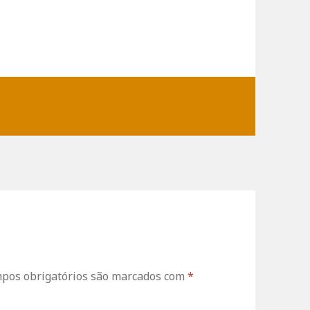
os obrigatórios são marcados com
*