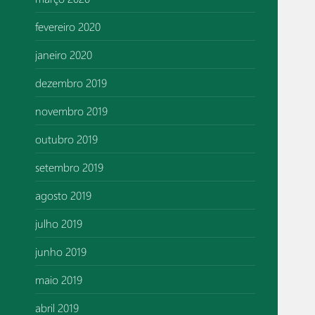
fevereiro 2020
janeiro 2020
dezembro 2019
novembro 2019
outubro 2019
setembro 2019
agosto 2019
julho 2019
junho 2019
maio 2019
abril 2019