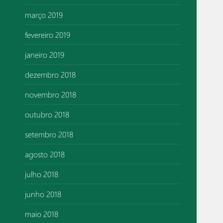
março 2019
fevereiro 2019
janeiro 2019
dezembro 2018
novembro 2018
outubro 2018
setembro 2018
agosto 2018
julho 2018
junho 2018
maio 2018