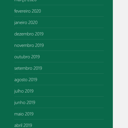
fevereiro 2020
janeiro 2020
dezembro 2019
novembro 2019
outubro 2019
setembro 2019
agosto 2019
julho 2019
junho 2019
maio 2019
abril 2019