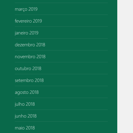
março 2019
fevereiro 2019
janeiro 2019
dezembro 2018
novembro 2018
outubro 2018
setembro 2018
agosto 2018
julho 2018
junho 2018
maio 2018