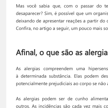
Mas você sabia que, com o passar do te
desaparecer? Sim, é possível que um organis
deixando de apresentar reações a partir do
Confira, no artigo a seguir, um pouco mais so
Afinal, o que são as alergia
As alergias compreendem uma hipersens
à determinada substância. Elas podem dese
potencialmente prejudiciais ao corpo se não 
As alergias podem ser de cunho aliment
outros. As incidências são cada vez mais