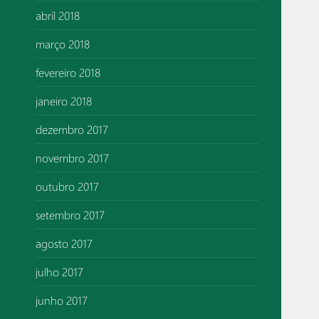
abril 2018
março 2018
fevereiro 2018
janeiro 2018
dezembro 2017
novembro 2017
outubro 2017
setembro 2017
agosto 2017
julho 2017
junho 2017