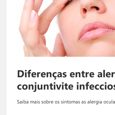
Diferenças entre aler
conjuntivite infeccio
Saiba mais sobre os sintomas as alergia ocula