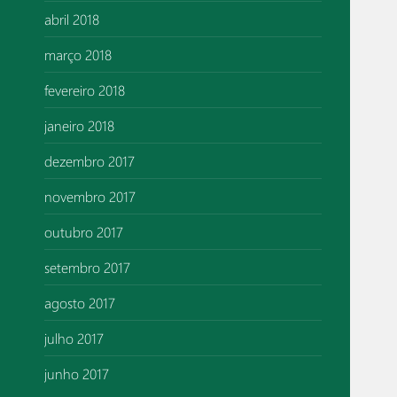
abril 2018
março 2018
fevereiro 2018
janeiro 2018
dezembro 2017
novembro 2017
outubro 2017
setembro 2017
agosto 2017
julho 2017
junho 2017