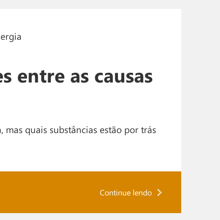
s entre as causas
, mas quais substâncias estão por trás
Continue lendo