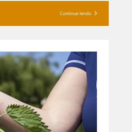
Continue lendo