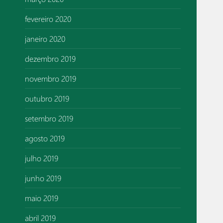
fevereiro 2020
janeiro 2020
dezembro 2019
novembro 2019
outubro 2019
setembro 2019
agosto 2019
julho 2019
junho 2019
maio 2019
abril 2019