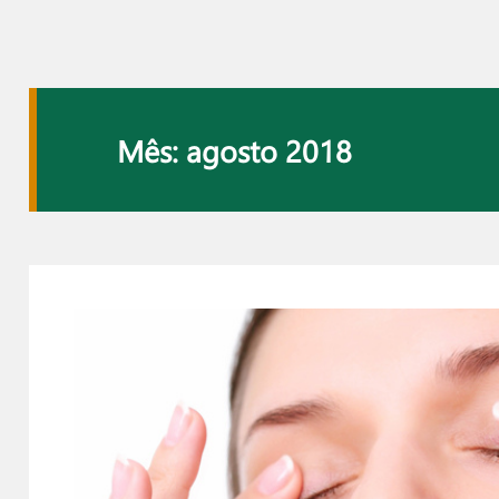
Mês: agosto 2018