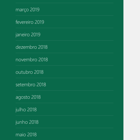
março 2019
fevereiro 2019
janeiro 2019
dezembro 2018
novembro 2018
outubro 2018
setembro 2018
agosto 2018
julho 2018
junho 2018
maio 2018