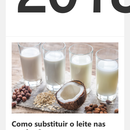
Como substituir o leite nas