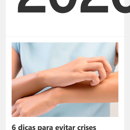
6 dicas para evitar crises