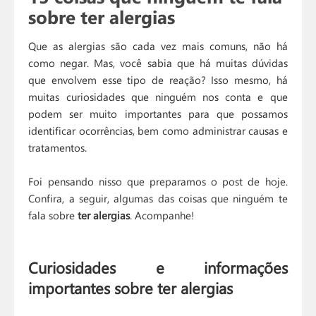
sobre ter alergias
Que as alergias são cada vez mais comuns, não há
como negar. Mas, você sabia que há muitas dúvidas
que envolvem esse tipo de reação? Isso mesmo, há
muitas curiosidades que ninguém nos conta e que
podem ser muito importantes para que possamos
identificar ocorrências, bem como administrar causas e
tratamentos.
Foi pensando nisso que preparamos o post de hoje.
Confira, a seguir, algumas das coisas que ninguém te
fala sobre
ter alergias
. Acompanhe!
Curiosidades e informações
importantes sobre ter alergias