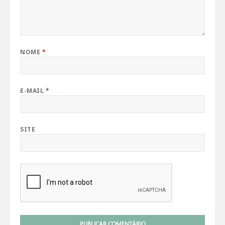
NOME
*
E-MAIL
*
SITE