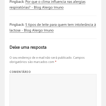
Pingback:
Por que o clima influencia nas alergias
respiratórias? - Blog Alergo Imuno
Pingback:
5 tipos de leite para quem tem intolerância à
lactose - Blog Alergo Imuno
Deixe uma resposta
O seu endereço de e-mail não será publicado.
Campos
obrigatórios são marcados com
*
COMENTÁRIO