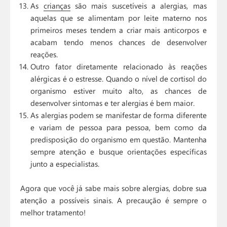
As
crianças
são mais suscetíveis a alergias, mas
aquelas que se alimentam por leite materno nos
primeiros meses tendem a criar mais anticorpos e
acabam tendo menos chances de desenvolver
reações.
Outro fator diretamente relacionado às reações
alérgicas é o estresse. Quando o nível de cortisol do
organismo estiver muito alto, as chances de
desenvolver sintomas e ter alergias é bem maior.
As alergias podem se manifestar de forma diferente
e variam de pessoa para pessoa, bem como da
predisposição do organismo em questão. Mantenha
sempre atenção e busque orientações específicas
junto a especialistas.
Agora que você já sabe mais sobre alergias, dobre sua
atenção a possíveis sinais. A precaução é sempre o
melhor tratamento!