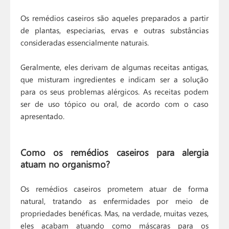
Os remédios caseiros são aqueles preparados a partir
de plantas, especiarias, ervas e outras substâncias
consideradas essencialmente naturais.
Geralmente, eles derivam de algumas receitas antigas,
que misturam ingredientes e indicam ser a solução
para os seus problemas alérgicos. As receitas podem
ser de uso tópico ou oral, de acordo com o caso
apresentado.
Como os remédios caseiros para alergia
atuam no organismo?
Os remédios caseiros prometem atuar de forma
natural, tratando as enfermidades por meio de
propriedades benéficas. Mas, na verdade, muitas vezes,
eles acabam atuando como máscaras para os