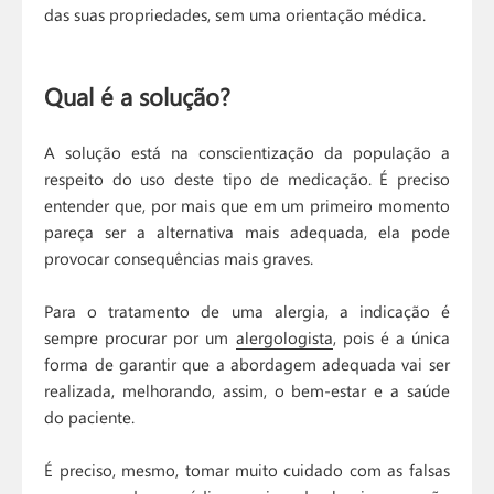
das suas propriedades, sem uma orientação médica.
Qual é a solução?
A solução está na conscientização da população a
respeito do uso deste tipo de medicação. É preciso
entender que, por mais que em um primeiro momento
pareça ser a alternativa mais adequada, ela pode
provocar consequências mais graves.
Para o tratamento de uma alergia, a indicação é
sempre procurar por um
alergologista
, pois é a única
forma de garantir que a abordagem adequada vai ser
realizada, melhorando, assim, o bem-estar e a saúde
do paciente.
É preciso, mesmo, tomar muito cuidado com as falsas