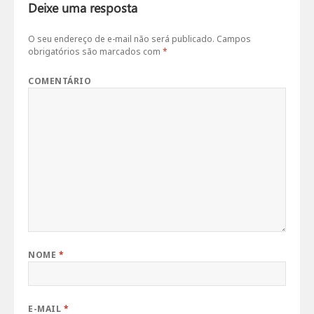
Deixe uma resposta
O seu endereço de e-mail não será publicado.
Campos
obrigatórios são marcados com
*
COMENTÁRIO
NOME
*
E-MAIL
*