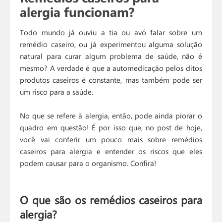
alergia funcionam?
Todo mundo já ouviu a tia ou avó falar sobre um
remédio caseiro, ou já experimentou alguma solução
natural para curar algum problema de saúde, não é
mesmo? A verdade é que a automedicação pelos ditos
produtos caseiros é constante, mas também pode ser
um risco para a saúde.
No que se refere à alergia, então, pode ainda piorar o
quadro em questão! É por isso que, no post de hoje,
você vai conferir um pouco mais sobre remédios
caseiros para alergia e entender os riscos que eles
podem causar para o organismo. Confira!
O que são os remédios caseiros para
alergia?