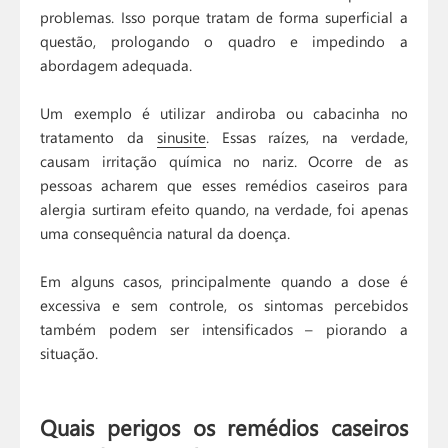
problemas. Isso porque tratam de forma superficial a
questão, prologando o quadro e impedindo a
abordagem adequada.
Um exemplo é utilizar andiroba ou cabacinha no
tratamento da
sinusite
. Essas raízes, na verdade,
causam irritação química no nariz. Ocorre de as
pessoas acharem que esses remédios caseiros para
alergia surtiram efeito quando, na verdade, foi apenas
uma consequência natural da doença.
Em alguns casos, principalmente quando a dose é
excessiva e sem controle, os sintomas percebidos
também podem ser intensificados – piorando a
situação.
Quais perigos os remédios caseiros