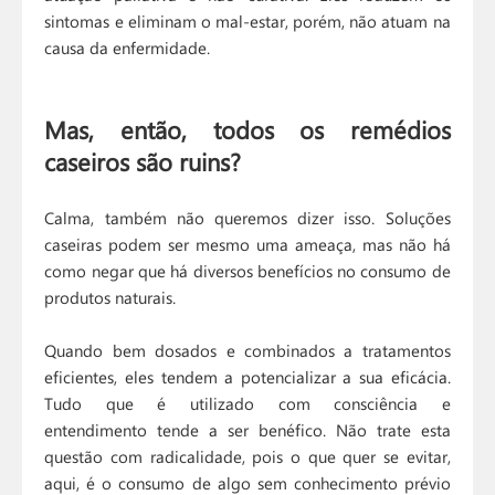
sintomas e eliminam o mal-estar, porém, não atuam na
causa da enfermidade.
Mas, então, todos os remédios
caseiros são ruins?
Calma, também não queremos dizer isso. Soluções
caseiras podem ser mesmo uma ameaça, mas não há
como negar que há diversos benefícios no consumo de
produtos naturais.
Quando bem dosados e combinados a tratamentos
eficientes, eles tendem a potencializar a sua eficácia.
Tudo que é utilizado com consciência e
entendimento tende a ser benéfico. Não trate esta
questão com radicalidade, pois o que quer se evitar,
aqui, é o consumo de algo sem conhecimento prévio