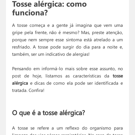
Tosse alérgica: como
funciona?
A tosse começa e a gente já imagina que vem uma
gripe pela frente, não é mesmo? Mas, preste atenção,
porque nem sempre esse sintoma está atrelado a um
resfriado. A tosse pode surgir do dia para a noite e,
também, ser um indicativo de alergias!
Pensando em informá-lo mais sobre esse assunto, no
post de hoje, listamos as características da
tosse
alérgica
e dicas de como ela pode ser identificada e
tratada. Confira!
O que é a tosse alérgica?
A tosse se refere a um reflexo do organismo para