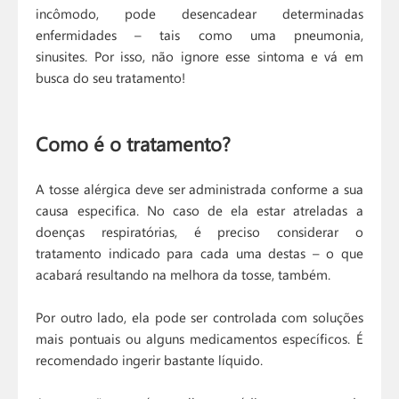
incômodo, pode desencadear determinadas
enfermidades – tais como uma pneumonia,
sinusites. Por isso, não ignore esse sintoma e vá em
busca do seu tratamento!
Como é o tratamento?
A tosse alérgica deve ser administrada conforme a sua
causa especifica. No caso de ela estar atreladas a
doenças respiratórias, é preciso considerar o
tratamento indicado para cada uma destas – o que
acabará resultando na melhora da tosse, também.
Por outro lado, ela pode ser controlada com soluções
mais pontuais ou alguns medicamentos específicos. É
recomendado ingerir bastante líquido.