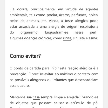
Ela ocorre, principalmente, em virtude de agentes
ambientais, tais como poeira, ácaros, perfumes, pólen,
pelos de animais, etc. Ainda, a tosse alérgica pode
estar associada a uma alergia de origem
respiratória
do organismo. Enquadram-se nesse perfil
algumas doenças crônicas, como
rinite
, sinusite e asma.
Como evitar?
O ponto de partida para inibir esta reação alérgica é a
prevenção. É preciso evitar ao máximo o contato com
os possíveis alérgenos ou irritantes que desencadeiam
esse quadro.
Mantenha sua
casa
sempre limpa e arejada, livrando-se
de objetos que possam causar o acúmulo de pó.