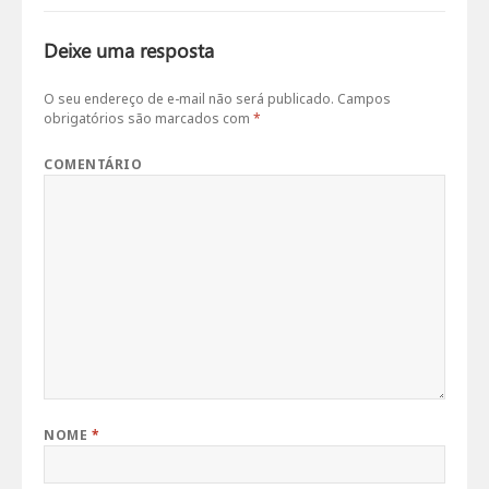
Deixe uma resposta
O seu endereço de e-mail não será publicado.
Campos
obrigatórios são marcados com
*
COMENTÁRIO
NOME
*