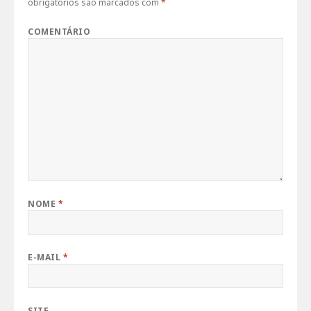
obrigatórios são marcados com
*
COMENTÁRIO
NOME
*
E-MAIL
*
SITE