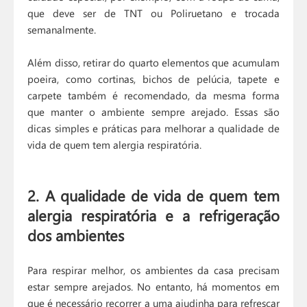
que deve ser de TNT ou Poliruetano e trocada
semanalmente.
Além disso, retirar do quarto elementos que acumulam
poeira, como cortinas, bichos de pelúcia, tapete e
carpete também é recomendado, da mesma forma
que manter o ambiente sempre arejado. Essas são
dicas simples e práticas para melhorar a qualidade de
vida de quem tem alergia respiratória.
2. A qualidade de vida de quem tem
alergia respiratória e a refrigeração
dos ambientes
Para respirar melhor, os ambientes da casa precisam
estar sempre arejados. No entanto, há momentos em
que é necessário recorrer a uma ajudinha para refrescar