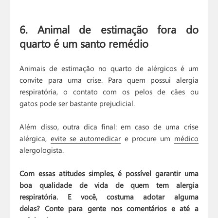
6. Animal de estimação fora do
quarto é um santo remédio
Animais de estimação no quarto de alérgicos é um
convite para uma crise. Para quem possui alergia
respiratória, o contato com os pelos de cães ou
gatos pode ser bastante prejudicial.
Além disso, outra dica final: em caso de uma crise
alérgica,
evite se automedicar
e procure um
médico
alergologista
.
Com essas atitudes simples, é possível garantir uma
boa qualidade de vida de quem tem alergia
respiratória. E você, costuma adotar alguma
delas? Conte para gente nos comentários e até a