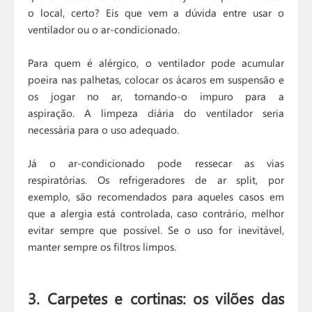
o local, certo? Eis que vem a dúvida entre usar o
ventilador ou o ar-condicionado.
Para quem é alérgico, o ventilador pode acumular
poeira nas palhetas, colocar os ácaros em suspensão e
os jogar no ar, tornando-o impuro para a
aspiração. A limpeza diária do ventilador seria
necessária para o uso adequado.
Já o ar-condicionado pode ressecar as vias
respiratórias. Os refrigeradores de ar split, por
exemplo, são recomendados para aqueles casos em
que a alergia está controlada, caso contrário, melhor
evitar sempre que possível. Se o uso for inevitável,
manter sempre os filtros limpos.
3. Carpetes e cortinas: os vilões das