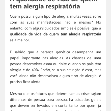
tem alergia respiratória
Quem possui algum tipo de alergia, muitas vezes, sofre
com as suas manifestações, não é mesmo? No
entanto, com alguns cuidados simples é possível que a
qualidade de vida de quem tem alergia respiratória
seja melhor.
É sabido que a herança genética desempenha um
papel importante nas alergias. As chances de uma
pessoa desenvolver asma ou rinite quando os pais têm
alergia é de
40%
. Então, se a sua situação é essa, mas
você ainda não desenvolveu algum tipo de alergia, é
preciso ficar alerta.
Mesmo que os fatores que determinam as crises sejam
diferentes de pessoa para pessoa, há cuidados gerais
que devem ser levados em conta tanto por quem já