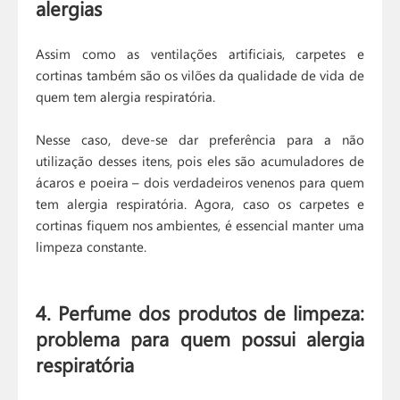
alergias
Assim como as ventilações artificiais, carpetes e
cortinas também são os vilões da qualidade de vida de
quem tem alergia respiratória.
Nesse caso, deve-se dar preferência para a não
utilização desses itens, pois eles são acumuladores de
ácaros e poeira
–
dois verdadeiros venenos para quem
tem alergia respiratória. Agora, caso os carpetes e
cortinas fiquem nos ambientes, é essencial manter uma
limpeza constante.
4. Perfume dos produtos de limpeza:
problema para quem possui alergia
respiratória