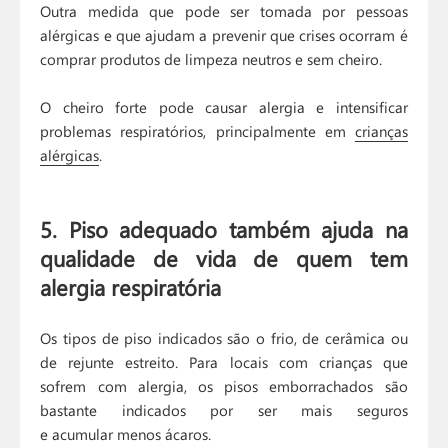
Outra medida que pode ser tomada por pessoas
alérgicas e que ajudam a prevenir que crises ocorram é
comprar produtos de limpeza neutros e sem cheiro.
O cheiro forte pode causar alergia e intensificar
problemas respiratórios, principalmente em
crianças
alérgicas
.
5. Piso adequado também ajuda na
qualidade de vida de quem tem
alergia respiratória
Os tipos de piso indicados são o frio, de cerâmica ou
de rejunte estreito. Para locais com crianças que
sofrem com alergia, os pisos emborrachados são
bastante indicados por ser mais seguros
e acumular menos ácaros.