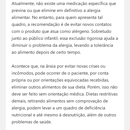
Atualmente, não existe uma medicação específica que
previna ou que elimine em definitivo a alergia
alimentar. No entanto, para quem apresenta tal
quadro, a recomendação é de evitar novos contatos
com o produto que atua como alérgeno. Sobretudo
junto ao público infantil, essa exclusão rigorosa ajuda a
diminuir o problema da alergia, levando a tolerância
ao alimento depois de certo tempo.
Acontece que, na ânsia por evitar novas crises ou
incômodos, pode ocorrer de o paciente, por conta
própria ou por orientações equivocadas recebidas,
eliminar outros alimentos de sua dieta. Porém, isso não
deve ser feito sem orientação médica. Dietas restritivas
demais, retirando alimentos sem comprovação de
alergia, podem levar a um quadro de deficiência
nutricional e até mesmo à desnutrição, além de outros
problemas de saúde.