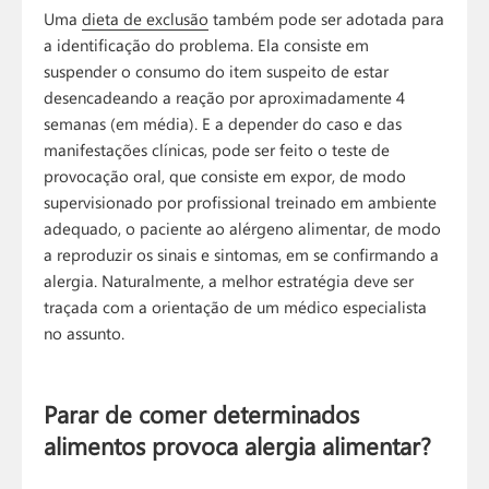
Uma
dieta de exclusão
também pode ser adotada para
a identificação do problema. Ela consiste em
suspender o consumo do item suspeito de estar
desencadeando a reação por aproximadamente 4
semanas (em média). E a depender do caso e das
manifestações clínicas, pode ser feito o teste de
provocação oral, que consiste em expor, de modo
supervisionado por profissional treinado em ambiente
adequado, o paciente ao alérgeno alimentar, de modo
a reproduzir os sinais e sintomas, em se confirmando a
alergia. Naturalmente, a melhor estratégia deve ser
traçada com a orientação de um médico especialista
no assunto.
Parar de comer determinados
alimentos provoca alergia alimentar?