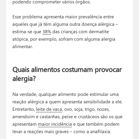
podendo comprometer vários órgãos.
Esse problema apresenta maior prevalência entre
aqueles que já têm alguma outra doença alérgica –
estima-se que
38%
das crianças com dermatite
atópica, por exemplo, sofram com alguma alergia
alimentar.
Quais alimentos costumam provocar
alergia?
Na verdade, qualquer alimento pode estimular uma
reação alérgica a quem apresenta sensibilidade a ele.
Entretanto,
leite de vaca
, ovo, soja, trigo, nozes,
amendoim e castanhas, peixe e crustáceos são os que
apresentam
maior incidência
e que também podem
levar a reações mais graves – como a anafilaxia.