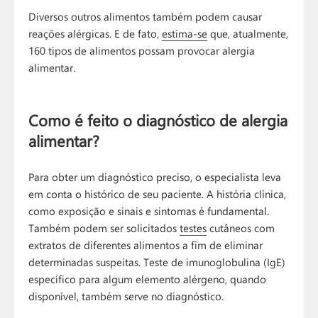
Diversos outros alimentos também podem causar
reações alérgicas. E de fato,
estima-se
que, atualmente,
160 tipos de alimentos possam provocar alergia
alimentar.
Como é feito o diagnóstico de alergia
alimentar?
Para obter um diagnóstico preciso, o especialista leva
em conta o histórico de seu paciente. A história clínica,
como exposição e sinais e sintomas é fundamental.
Também podem ser solicitados
testes
cutâneos com
extratos de diferentes alimentos a fim de eliminar
determinadas suspeitas. Teste de imunoglobulina (IgE)
específico para algum elemento alérgeno, quando
disponível, também serve no diagnóstico.