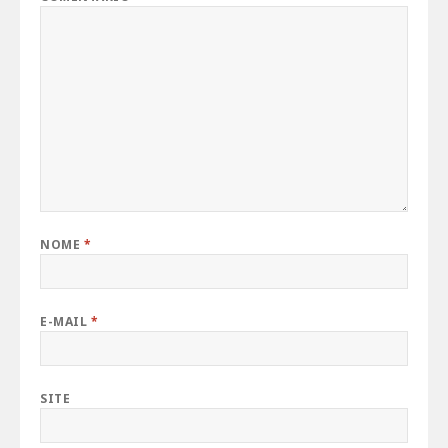
NOME
*
E-MAIL
*
SITE