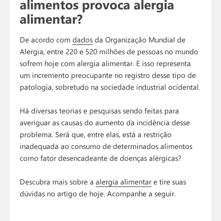
alimentos provoca alergia
alimentar?
De acordo com
dados
da Organização Mundial de
Alergia, entre 220 e 520 milhões de pessoas no mundo
sofrem hoje com alergia alimentar. E isso representa
um incremento preocupante no registro desse tipo de
patologia, sobretudo na sociedade industrial ocidental.
Há diversas teorias e pesquisas sendo feitas para
averiguar as causas do aumento da incidência desse
problema. Será que, entre elas, está a restrição
inadequada ao consumo de determinados alimentos
como fator desencadeante de doenças alérgicas?
Descubra mais sobre a
alergia alimentar
e tire suas
dúvidas no artigo de hoje. Acompanhe a seguir.