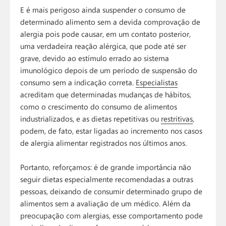
E é mais perigoso ainda suspender o consumo de
determinado alimento sem a devida comprovação de
alergia pois pode causar, em um contato posterior,
uma verdadeira reação alérgica, que pode até ser
grave, devido ao estímulo errado ao sistema
imunológico depois de um período de suspensão do
consumo sem a indicação correta.
Especialistas
acreditam que determinadas mudanças de hábitos,
como o crescimento do consumo de alimentos
industrializados, e as dietas repetitivas ou
restritivas
,
podem, de fato, estar ligadas ao incremento nos casos
de alergia alimentar registrados nos últimos anos.
Portanto, reforçamos: é de grande importância não
seguir dietas especialmente recomendadas a outras
pessoas, deixando de consumir determinado grupo de
alimentos sem a avaliação de um médico. Além da
preocupação com alergias, esse comportamento pode