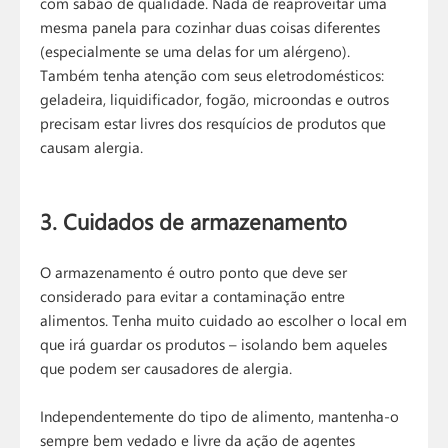
com sabão de qualidade. Nada de reaproveitar uma
mesma panela para cozinhar duas coisas diferentes
(especialmente se uma delas for um alérgeno).
Também tenha atenção com seus eletrodomésticos:
geladeira, liquidificador, fogão, microondas e outros
precisam estar livres dos resquícios de produtos que
causam alergia.
3. Cuidados de armazenamento
O armazenamento é outro ponto que deve ser
considerado para evitar a contaminação entre
alimentos. Tenha muito cuidado ao escolher o local em
que irá guardar os produtos – isolando bem aqueles
que podem ser causadores de alergia.
Independentemente do tipo de alimento, mantenha-o
sempre bem vedado e livre da ação de agentes