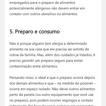
empregados para o preparo de alimentos
potencialmente alérgenos não devem entrar em
contato com outros utensílios ou alimentos.
5. Preparo e consumo
Não é porque alguém tem alergia a determinado
alimento na sua casa que ele precisa ser extinto da
rotina da família. Mas, além dos cuidados já listados, é
preciso garantir um preparo seguro para evitar
contaminação entre alimentos.
Pensando nisso, o ideal é que o preparo ocorra depois
dos demais alimentos e que – na medida do possível –
ocorra em espaço isolado. Não deixe outros alimentos
perto da panela (ou outro equipamento que você use
no preparo), pois podem ocorrer respingos e contato
indesejado. Na hora de servir, coloque em recipientes