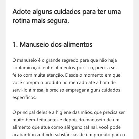
Adote alguns cuidados para ter uma
rotina mais segura.
1. Manuseio dos alimentos
O manuseio é o grande segredo para que não haja
contaminação entre alimentos, por isso, precisa ser
feito com muita atenção. Desde o momento em que
você compra o produto no mercado até a hora de
servi-lo à mesa, é preciso empregar alguns cuidados
específicos.
O principal deles é a higiene das mãos, que precisa ser
muito bem-feita antes e depois do manuseio de um
alimento que atue como
alérgeno
(afinal, você pode
acabar transmitindo substâncias de um produto para o