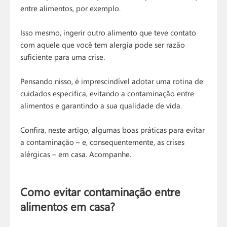
entre alimentos, por exemplo.
Isso mesmo, ingerir outro alimento que teve contato
com aquele que você tem alergia pode ser razão
suficiente para uma crise.
Pensando nisso, é imprescindível adotar uma rotina de
cuidados especifica, evitando a contaminação entre
alimentos e garantindo a sua qualidade de vida.
Confira, neste artigo, algumas boas práticas para evitar
a contaminação – e, consequentemente, as crises
alérgicas – em casa. Acompanhe.
Como evitar contaminação entre
alimentos em casa?