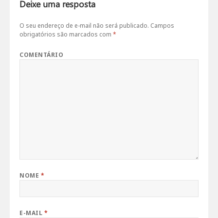
Deixe uma resposta
O seu endereço de e-mail não será publicado.
Campos
obrigatórios são marcados com
*
COMENTÁRIO
NOME
*
E-MAIL
*