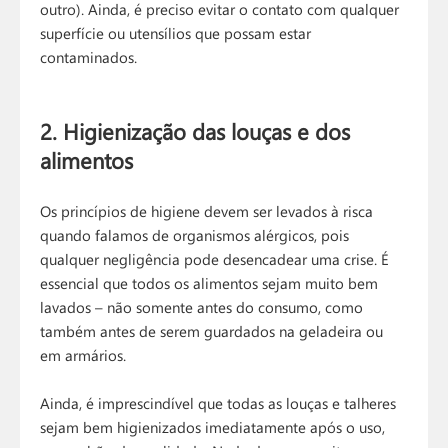
outro). Ainda, é preciso evitar o contato com qualquer
superfície ou utensílios que possam estar
contaminados.
2. Higienização das louças e dos
alimentos
Os princípios de higiene devem ser levados à risca
quando falamos de organismos alérgicos, pois
qualquer negligência pode desencadear uma crise. É
essencial que todos os alimentos sejam muito bem
lavados – não somente antes do consumo, como
também antes de serem guardados na geladeira ou
em armários.
Ainda, é imprescindível que todas as louças e talheres
sejam bem higienizados imediatamente após o uso,