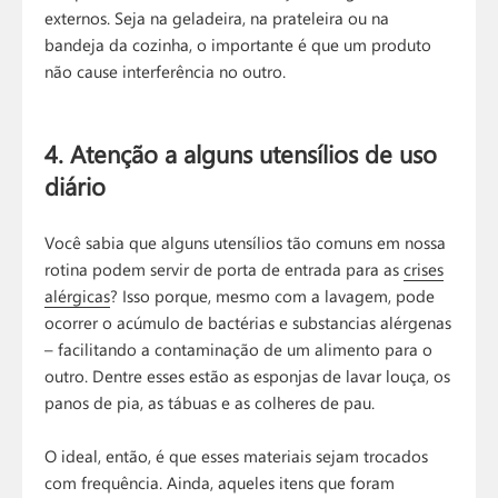
externos. Seja na geladeira, na prateleira ou na
bandeja da cozinha, o importante é que um produto
não cause interferência no outro.
4. Atenção a alguns utensílios de uso
diário
Você sabia que alguns utensílios tão comuns em nossa
rotina podem servir de porta de entrada para as
crises
alérgicas
? Isso porque, mesmo com a lavagem, pode
ocorrer o acúmulo de bactérias e substancias alérgenas
– facilitando a contaminação de um alimento para o
outro. Dentre esses estão as esponjas de lavar louça, os
panos de pia, as tábuas e as colheres de pau.
O ideal, então, é que esses materiais sejam trocados
com frequência. Ainda, aqueles itens que foram