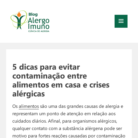
MENU
E
WIDGETS
5 dicas para evitar
contaminação entre
alimentos em casa e crises
alérgicas
Os
alimentos
são uma das grandes causas de alergia e
representam um ponto de atenção em relação aos
cuidados diários. Afinal, para organismos alérgicos,
qualquer contato com a substância alérgena pode ser
motivo para fortes reações causadas por contaminação