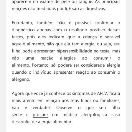
aparecem no exame de pele ou sangue. As principais
reações não mediadas por IgE são as digestivas.
Entretanto, também não é possível confirmar o
diagnóstico apenas com o resultado positivo desses
testes, pois eles indicam que a criança é sensível
àquele alimento, não que ela tem alergia, ou seja, seu
filho pode apresentar hipersensibilidade no teste, mas
não uma reação alérgica ao consumir o
alimento. Portanto, só poderá ser considerada alergia
quando o indivíduo apresentar reação ao consumir o
alérgeno.
Agora que você já conhece os sintomas de APLV, ficará
mais atento em relação aos seus filhos ou familiares,
não é verdade? Observe o que seu filho
sente e
procure
um médico alergologista caso
desconfie de alergia alimentar.