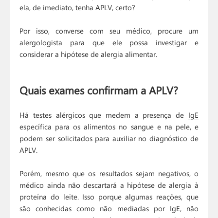
ela, de imediato, tenha APLV, certo?
Por isso, converse com seu médico, procure um
alergologista para que ele possa investigar e
considerar a hipótese de alergia alimentar.
Quais exames confirmam a APLV?
Há testes alérgicos que medem a presença de
IgE
específica para os alimentos no sangue e na pele, e
podem ser solicitados para auxiliar no diagnóstico de
APLV.
Porém, mesmo que os resultados sejam negativos, o
médico ainda não descartará a hipótese de alergia à
proteína do leite. Isso porque algumas reações, que
são conhecidas como não mediadas por IgE, não