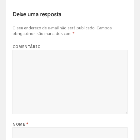
Deixe uma resposta
O seu endereço de e-mail não será publicado.
Campos
obrigatórios são marcados com
*
COMENTÁRIO
NOME
*