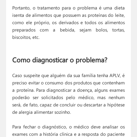
Portanto, o tratamento para o problema é uma dieta
isenta de alimentos que possuem as proteínas do leite,
como ele próprio, os derivados e todos os alimentos
preparados com a bebida, sejam bolos, tortas,
biscoitos, etc.
Como diagnosticar o problema?
Caso suspeite que alguém da sua família tenha APLV, é
preciso evitar o consumo dos produtos que contenham
a proteína. Para diagnosticar a doença, alguns exames
poderão ser solicitados pelo médico, mas nenhum
será, de fato, capaz de concluir ou descartar a hipótese
de alergia alimentar sozinho.
Para fechar o diagnóstico, o médico deve analisar os
exames com a história clínica e a resposta do paciente