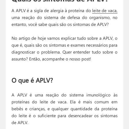
A APLV é a sigla de alergia à proteína do
leite de vaca,
uma reação do sistema de defesa do organismo, no
entanto, você sabe quais são os sintomas de APLV?
No artigo de hoje vamos explicar tudo sobre a APLV, o
que é, quais são os sintomas e exames necessários para
diagnosticar o problema. Quer entender tudo sobre o
assunto? Então, acompanhe o nosso post!
O que é APLV?
A APLV é uma reação do sistema imunológico às
proteínas do leite de vaca. Ela é mais comum em
bebês e crianças, e qualquer quantidade da proteína
do leite é o suficiente para desencadear os sintomas
de APLV.