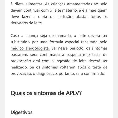
à dieta alimentar. As crianças amamentadas ao seio
devem continuar com o leite materno, e é a mãe quem
deve fazer a dieta de exclusão, afastar todos os
derivados de leite.
Caso a criança seja desmamada, o leite deverá ser
substituído por uma fórmula especial receitada pelo
médico alergologista.
Se, nesse período, os sintomas
passarem, será confirmada a suspeita e o teste de
provocação oral com a ingestão de leite deverá ser
realizado. Se os sintomas voltarem após o teste de
provocação, o diagnóstico, portanto, será confirmado.
Quais os sintomas de APLV?
Digestivos