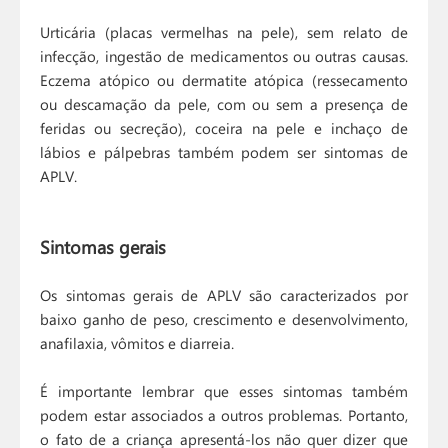
Urticária (placas vermelhas na pele), sem relato de
infecção, ingestão de medicamentos ou outras causas.
Eczema atópico ou dermatite atópica (ressecamento
ou descamação da pele, com ou sem a presença de
feridas ou secreção), coceira na pele e inchaço de
lábios e pálpebras também podem ser sintomas de
APLV.
Sintomas gerais
Os sintomas gerais de APLV são caracterizados por
baixo ganho de peso, crescimento e desenvolvimento,
anafilaxia, vômitos e diarreia.
É importante lembrar que esses sintomas também
podem estar associados a outros problemas. Portanto,
o fato de a criança apresentá-los não quer dizer que