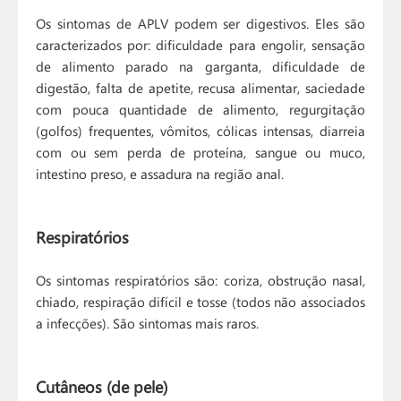
Os sintomas de APLV podem ser digestivos. Eles são
caracterizados por: dificuldade para engolir, sensação
de alimento parado na garganta, dificuldade de
digestão, falta de apetite, recusa alimentar, saciedade
com pouca quantidade de alimento, regurgitação
(golfos) frequentes, vômitos, cólicas intensas, diarreia
com ou sem perda de proteína, sangue ou muco,
intestino preso, e assadura na região anal.
Respiratórios
Os sintomas respiratórios são: coriza, obstrução nasal,
chiado, respiração difícil e tosse (todos não associados
a infecções). São sintomas mais raros.
Cutâneos (de pele)