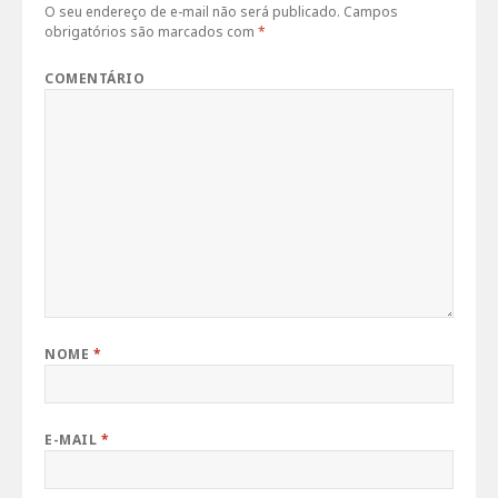
O seu endereço de e-mail não será publicado.
Campos
obrigatórios são marcados com
*
COMENTÁRIO
NOME
*
E-MAIL
*