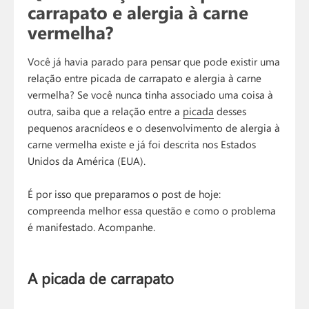
carrapato e alergia à carne
vermelha?
Você já havia parado para pensar que pode existir uma
relação entre picada de carrapato e alergia à carne
vermelha? Se você nunca tinha associado uma coisa à
outra, saiba que a relação entre a
picada
desses
pequenos aracnídeos e o desenvolvimento de alergia à
carne vermelha existe e já foi descrita nos Estados
Unidos da América (EUA).
É por isso que preparamos o post de hoje:
compreenda melhor essa questão e como o problema
é manifestado. Acompanhe.
A picada de carrapato