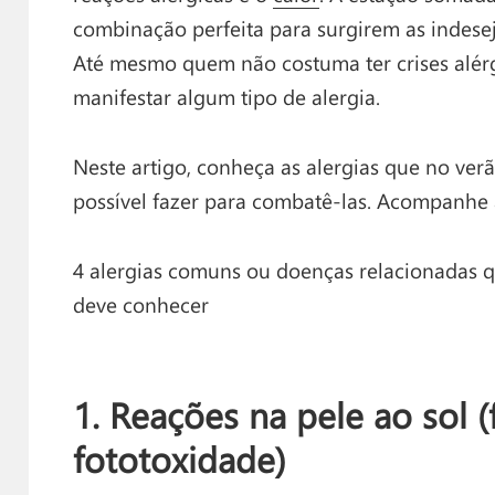
combinação perfeita para surgirem as indese
Até mesmo quem não costuma ter crises alérg
manifestar algum tipo de alergia.
Neste artigo, conheça as alergias que no ve
possível fazer para combatê-las. Acompanhe 
4 alergias comuns ou doenças relacionadas 
deve conhecer
1. Reações na pele ao sol (
fototoxidade)