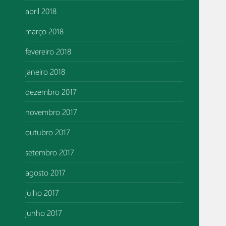
abril 2018
março 2018
fevereiro 2018
janeiro 2018
dezembro 2017
novembro 2017
outubro 2017
setembro 2017
agosto 2017
julho 2017
junho 2017