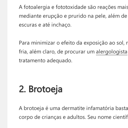
A fotoalergia e fototoxidade são reações ma
mediante erupção e prurido na pele, além de
escuras e até inchaço.
Para minimizar o efeito da exposição ao sol
fria, além claro, de procurar um
alergologista
tratamento adequado.
2. Brotoeja
A brotoeja é uma dermatite infamatória bast
corpo de crianças e adultos. Seu nome científi