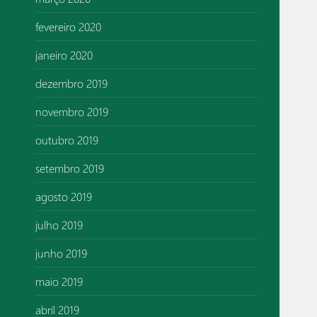
fevereiro 2020
janeiro 2020
dezembro 2019
novembro 2019
outubro 2019
setembro 2019
agosto 2019
julho 2019
junho 2019
maio 2019
abril 2019