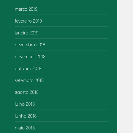
março 2019
fevereiro 2019
janeiro 2019
dezembro 2018
novembro 2018
outubro 2018
setembro 2018
agosto 2018
julho 2018
junho 2018
maio 2018