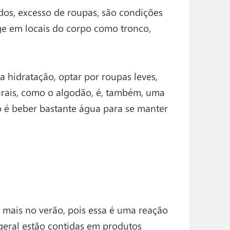
os, excesso de roupas, são condições
ge em locais do corpo como tronco,
a hidratação, optar por roupas leves,
urais, como o algodão, é, também, uma
 é beber bastante água para se manter
mais no verão, pois essa é uma reação
eral estão contidas em produtos