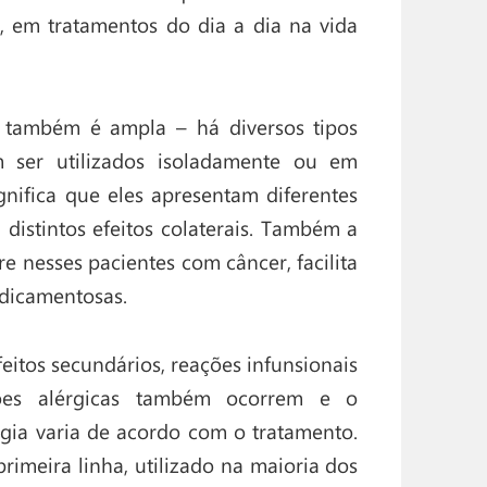
, em tratamentos do dia a dia na vida
 também é ampla – há diversos tipos
 ser utilizados isoladamente ou em
nifica que eles apresentam diferentes
distintos efeitos colaterais. Também a
e nesses pacientes com câncer, facilita
edicamentosas.
eitos secundários, reações infunsionais
ações alérgicas também ocorrem e o
gia varia de acordo com o tratamento.
rimeira linha, utilizado na maioria dos