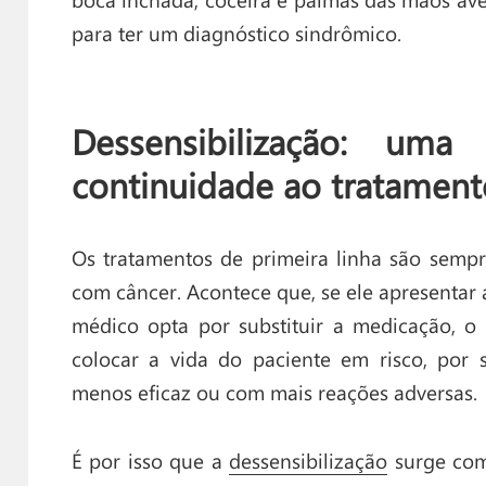
para ter um diagnóstico sindrômico.
Dessensibilização: uma 
continuidade ao tratament
Os tratamentos de primeira linha são semp
com câncer. Acontece que, se ele apresenta
médico opta por substituir a medicação, o
colocar a vida do paciente em risco, por
menos eficaz ou com mais reações adversas.
É por isso que a
dessensibilização
surge com