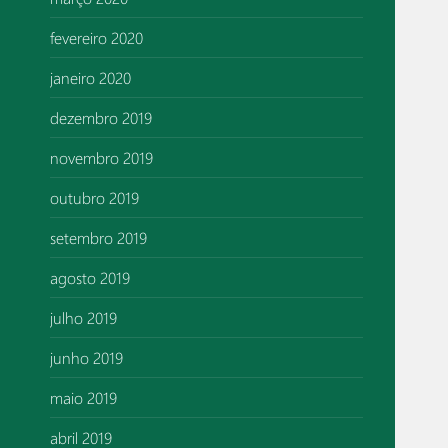
fevereiro 2020
janeiro 2020
dezembro 2019
novembro 2019
outubro 2019
setembro 2019
agosto 2019
julho 2019
junho 2019
maio 2019
abril 2019