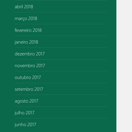
abril 2018
março 2018
fevereiro 2018
janeiro 2018
dezembro 2017
novembro 2017
outubro 2017
setembro 2017
agosto 2017
julho 2017
junho 2017