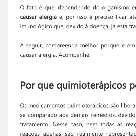
O fato é que, dependendo do organismo e
causar alergia
e, por isso é preciso ficar 
imunológico
que, devido à doença, já está fra
A seguir, compreenda melhor porque e em
causar alergia. Acompanhe.
Por que quimioterápicos p
Os medicamentos quimioterápicos são liber
se comparado aos demais remédios, devido
tratamento. Nesse caso, nem todas as reaç
reações apenas são realmente represent