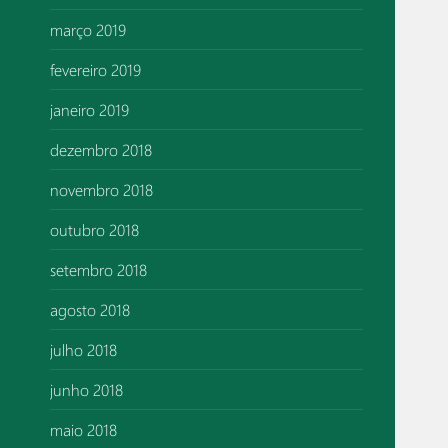
março 2019
fevereiro 2019
janeiro 2019
dezembro 2018
novembro 2018
outubro 2018
setembro 2018
agosto 2018
julho 2018
junho 2018
maio 2018