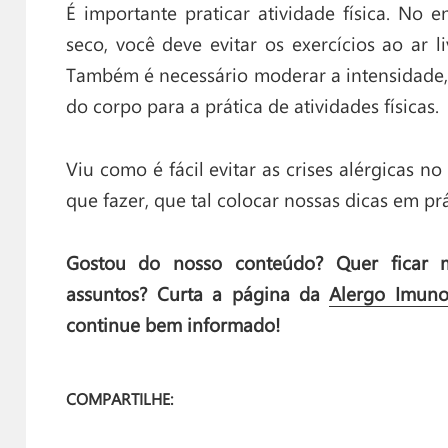
É importante praticar atividade física. No
seco, você deve evitar os exercícios ao ar l
Também é necessário moderar a intensidade,
do corpo para a prática de atividades físicas.
Viu como é fácil evitar as crises alérgicas 
que fazer, que tal colocar nossas dicas em pr
Gostou do nosso conteúdo? Quer ficar m
assuntos? Curta a página da
Alergo Imuno
continue bem informado!
COMPARTILHE: