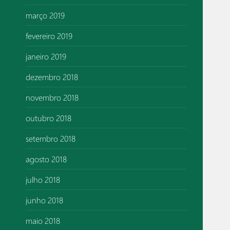
março 2019
fevereiro 2019
janeiro 2019
dezembro 2018
novembro 2018
outubro 2018
setembro 2018
agosto 2018
julho 2018
junho 2018
maio 2018