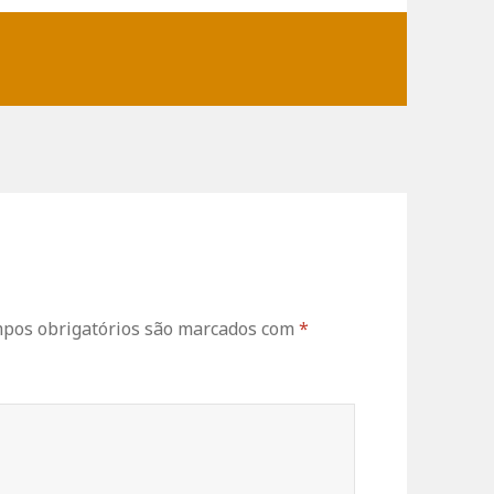
os obrigatórios são marcados com
*