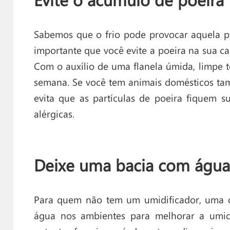
Sabemos que o frio pode provocar aquela p
importante que você evite a poeira na sua ca
Com o auxílio de uma flanela úmida, limpe 
semana. Se você tem animais domésticos tam
evita que as partículas de poeira fiquem s
alérgicas.
Deixe uma bacia com água
Para quem não tem um umidificador, uma d
água nos ambientes para melhorar a umid