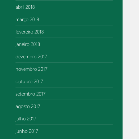
abril 2018
março 2018
fevereiro 2018
janeiro 2018
dezembro 2017
novembro 2017
outubro 2017
setembro 2017
agosto 2017
julho 2017
junho 2017