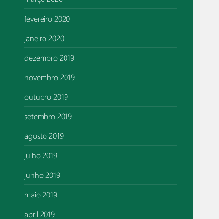
fevereiro 2020
janeiro 2020
dezembro 2019
novembro 2019
outubro 2019
setembro 2019
agosto 2019
julho 2019
junho 2019
maio 2019
abril 2019