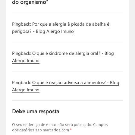
do organismo”
Pingback:
Por que a alergia à picada de abelha é
perigosa? - Blog Alergo Imuno
Pingback:
O que é síndrome de alergia oral? - Blog
Alergo Imuno
Pingback:
O que é reação adversa a alimentos? - Blog
Alergo Imuno
Deixe uma resposta
O seu endereço de e-mail não será publicado.
Campos
obrigatórios são marcados com
*