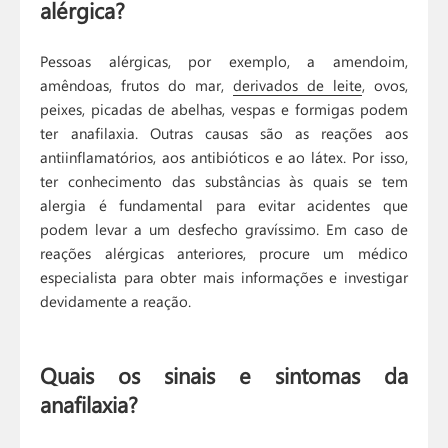
alérgica?
Pessoas alérgicas, por exemplo, a amendoim,
amêndoas, frutos do mar,
derivados de leite
, ovos,
peixes, picadas de abelhas, vespas e formigas podem
ter anafilaxia. Outras causas são as reações aos
antiinflamatórios, aos antibióticos e ao látex. Por isso,
ter conhecimento das substâncias às quais se tem
alergia é fundamental para evitar acidentes que
podem levar a um desfecho gravíssimo. Em caso de
reações alérgicas anteriores, procure um médico
especialista para obter mais informações e investigar
devidamente a reação.
Quais os sinais e sintomas da
anafilaxia?