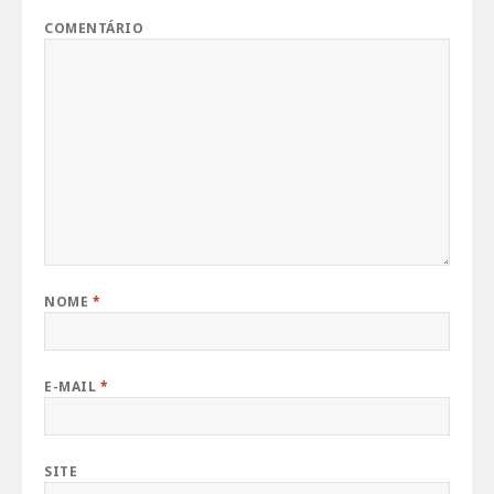
COMENTÁRIO
NOME
*
E-MAIL
*
SITE