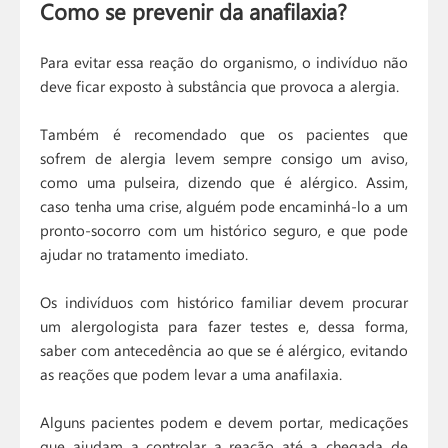
Como se prevenir da anafilaxia?
Para evitar essa reação do organismo, o indivíduo não
deve ficar exposto à substância que provoca a alergia.
Também é recomendado que os pacientes que
sofrem de alergia levem sempre consigo um aviso,
como uma pulseira, dizendo que é alérgico. Assim,
caso tenha uma crise, alguém pode encaminhá-lo a um
pronto-socorro com um histórico seguro, e que pode
ajudar no tratamento imediato.
Os indivíduos com histórico familiar devem procurar
um alergologista para fazer testes e, dessa forma,
saber com antecedência ao que se é alérgico, evitando
as reações que podem levar a uma anafilaxia.
Alguns pacientes podem e devem portar, medicações
que ajudam a controlar a reação até a chegada de