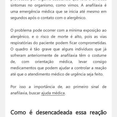
sintomas no organismo, como vimos. A anafilaxia é
uma emergência médica que se inicia até mesmo em
segundos após o contato com o alergênico.
O problema pode ocorrer com a mínima exposição ao
alergênico, e o risco de morte é alto, pois as vias
respiratórias do paciente podem ficar comprometidas.
O quadro é tão grave que alguns indivíduos que já
sofreram anteriormente de anafilaxia têm o costume
de, com orientação médica, levar consigo
medicamentos que podem ajudar a controlar a reação
até que o atendimento médico de urgência seja feito.
Por isso a importância de, ao primeiro sinal de
anafilaxia, buscar
ajuda médica
.
Como é desencadeada essa reação