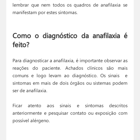
lembrar que nem todos os quadros de anafilaxia se
manifestam por estes sintomas.
Como o diagnóstico da anafilaxia é
feito?
Para diagnosticar a anafilaxia, é importante observar as
reações do paciente. Achados clínicos são mais
comuns e logo levam ao diagnóstico. Os sinais e
sintomas em mais de dois órgãos ou sistemas podem
ser de anafilaxia.
Ficar atento aos sinais e sintomas descritos
anteriormente e pesquisar contato ou exposição com
possível alérgeno.