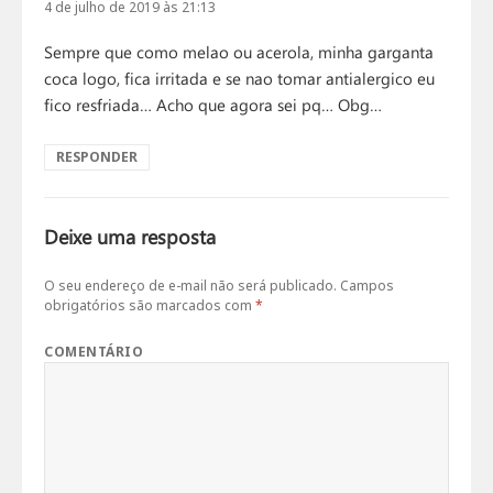
4 de julho de 2019 às 21:13
Sempre que como melao ou acerola, minha garganta
coca logo, fica irritada e se nao tomar antialergico eu
fico resfriada… Acho que agora sei pq… Obg…
RESPONDER
Deixe uma resposta
O seu endereço de e-mail não será publicado.
Campos
obrigatórios são marcados com
*
COMENTÁRIO