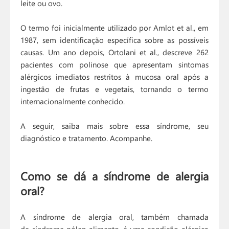
leite ou ovo.
O termo foi inicialmente utilizado por Amlot et al., em
1987, sem identificação específica sobre as possíveis
causas. Um ano depois, Ortolani et al., descreve 262
pacientes com polinose que apresentam sintomas
alérgicos imediatos restritos à mucosa oral após a
ingestão de frutas e vegetais, tornando o termo
internacionalmente conhecido.
A seguir, saiba mais sobre essa síndrome, seu
diagnóstico e tratamento. Acompanhe.
Como se dá a síndrome de alergia
oral?
A síndrome de alergia oral, também chamada