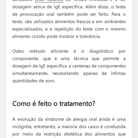
dosagem sérica de IgE específica. Além disso, o teste
de provocação oral também pode ser feito. Para o
teste, são utilizados alimentos frescos e em ambientes
especializados, e a repetição do teste com o mesmo
alimento cozido pode mostrar a tolerância.
Outro método eficiente é o diagnóstico por
componente, que é uma técnica que permite a
dosagem de IgE específica a centenas de componentes
simultaneamente, necessitando apenas de ínfimas
quantidades de soro.
Como é feito o tratamento?
A evolução da síndrome de alergia oral ainda é uma
incógnita, entretanto, a maioria dos casos é conduzida
por meio da restrição dietética dos alimentos que