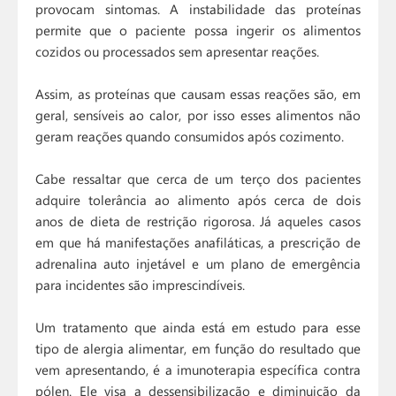
provocam sintomas. A instabilidade das proteínas
permite que o paciente possa ingerir os alimentos
cozidos ou processados sem apresentar reações.
Assim, as proteínas que causam essas reações são, em
geral, sensíveis ao calor, por isso esses alimentos não
geram reações quando consumidos após cozimento.
Cabe ressaltar que cerca de um terço dos pacientes
adquire tolerância ao alimento após cerca de dois
anos de dieta de restrição rigorosa. Já aqueles casos
em que há manifestações anafiláticas, a prescrição de
adrenalina auto injetável e um plano de emergência
para incidentes são imprescindíveis.
Um tratamento que ainda está em estudo para esse
tipo de alergia alimentar, em função do resultado que
vem apresentando, é a imunoterapia específica contra
pólen. Ele visa a dessensibilização e diminuição da