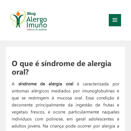
MENU
E
WIDGETS
O que é síndrome de alergia
oral?
A
síndrome de alergia oral
é caracterizada por
sintomas alérgicos mediados por imunoglobulinas e
que se restringem à mucosa oral. Essa condição é
decorrente principalmente da ingestão de frutas e
vegetais frescos, e ocorre particularmente naqueles
indivíduos com polinose, em geral adolescentes e
adultos jovens. Na criança pode ocorrer por alergia a