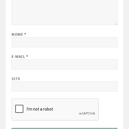
NOME
*
E-MAIL
*
SITE