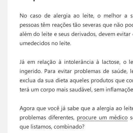
No caso de alergia ao leite, o melhor a s
pessoas têm reações tão severas que não pode
além do leite e seus derivados, devem evitar
umedecidos no leite.
Já em relação à intolerância à lactose, o 
ingerido. Para evitar problemas de saúde, 
exclua da sua dieta aqueles produtos que c
terá um corpo mais saudável, sem inflamaçõe
Agora que você já sabe que a alergia ao leite
problemas diferentes,
procure um médico
s
que listamos, combinado?