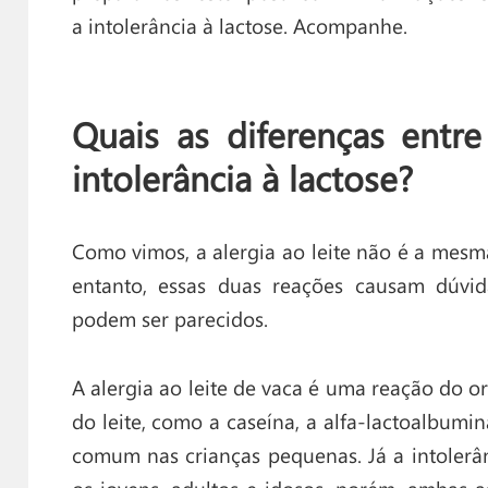
a intolerância à lactose. Acompanhe.
Quais as diferenças entre
intolerância à lactose?
Como vimos, a alergia ao leite não é a mesma
entanto, essas duas reações causam dúvid
podem ser parecidos.
A alergia ao leite de vaca é uma reação do 
do leite, como a caseína, a alfa-lactoalbumin
comum nas crianças pequenas. Já a intolerâ