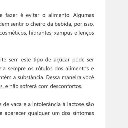
e fazer é evitar o alimento. Algumas
m sentir o cheiro da bebida, por isso,
 cosméticos, hidrantes, xampus e lenços
leite sem este tipo de açúcar pode ser
leia sempre os rótulos dos alimentos e
ontêm a substância. Dessa maneira você
s, e não sofrerá com desconfortos.
 de vaca e a intolerância à lactose são
e aparecer qualquer um dos sintomas