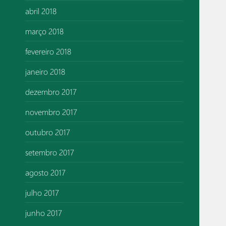
abril 2018
março 2018
fevereiro 2018
janeiro 2018
dezembro 2017
novembro 2017
outubro 2017
setembro 2017
agosto 2017
julho 2017
junho 2017