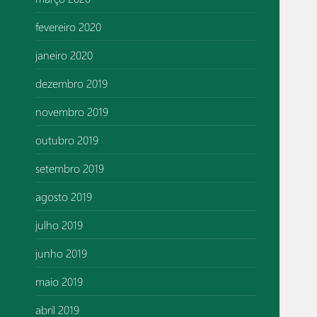
fevereiro 2020
janeiro 2020
dezembro 2019
novembro 2019
outubro 2019
setembro 2019
agosto 2019
julho 2019
junho 2019
maio 2019
abril 2019