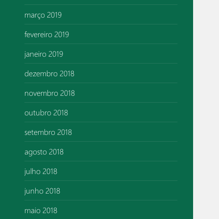
março 2019
fevereiro 2019
janeiro 2019
dezembro 2018
novembro 2018
outubro 2018
setembro 2018
agosto 2018
julho 2018
junho 2018
maio 2018