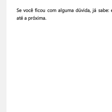
Se você ficou com alguma dúvida, já sabe: 
até a próxima.