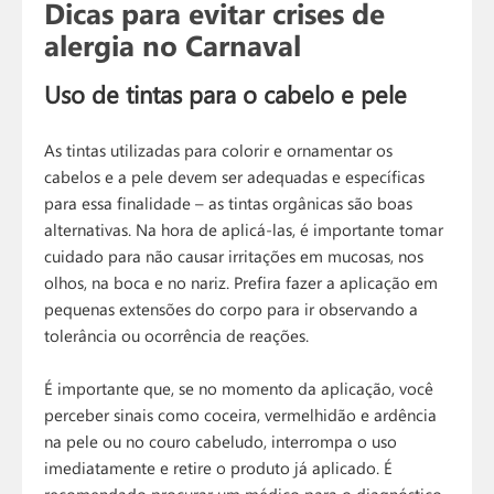
Dicas para evitar crises de
alergia no Carnaval
Uso de tintas para o cabelo e pele
As tintas utilizadas para colorir e ornamentar os
cabelos e a pele devem ser adequadas e específicas
para essa finalidade – as tintas orgânicas são boas
alternativas. Na hora de aplicá-las, é importante tomar
cuidado para não causar irritações em mucosas, nos
olhos, na boca e no nariz. Prefira fazer a aplicação em
pequenas extensões do corpo para ir observando a
tolerância ou ocorrência de reações.
É importante que, se no momento da aplicação, você
perceber sinais como coceira, vermelhidão e ardência
na pele ou no couro cabeludo, interrompa o uso
imediatamente e retire o produto já aplicado. É