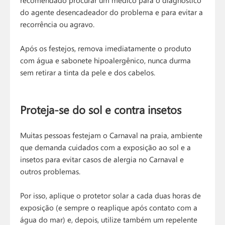
recomendado procurar um médico para o diagnóstico
do agente desencadeador do problema e para evitar a
recorrência ou agravo.
Após os festejos, remova imediatamente o produto
com água e sabonete hipoalergênico, nunca durma
sem retirar a tinta da pele e dos cabelos.
Proteja-se do sol e contra insetos
Muitas pessoas festejam o Carnaval na praia, ambiente
que demanda cuidados com a exposição ao sol e a
insetos para evitar casos de alergia no Carnaval e
outros problemas.
Por isso, aplique o protetor solar a cada duas horas de
exposição (e sempre o reaplique após contato com a
água do mar) e, depois, utilize também um repelente