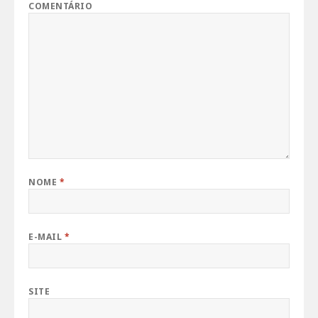
COMENTÁRIO
NOME
*
E-MAIL
*
SITE