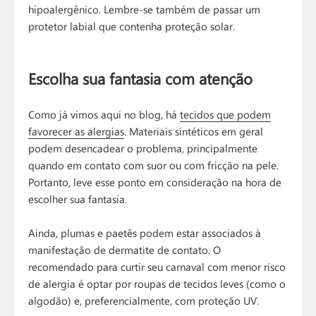
hipoalergênico. Lembre-se também de passar um
protetor labial que contenha proteção solar.
Escolha sua fantasia com atenção
Como já vimos aqui no blog, há
tecidos que podem
favorecer as alergias
. Materiais sintéticos em geral
podem desencadear o problema, principalmente
quando em contato com suor ou com fricção na pele.
Portanto, leve esse ponto em consideração na hora de
escolher sua fantasia.
Ainda, plumas e paetês podem estar associados à
manifestação de dermatite de contato. O
recomendado para curtir seu carnaval com menor risco
de alergia é optar por roupas de tecidos leves (como o
algodão) e, preferencialmente, com proteção UV.