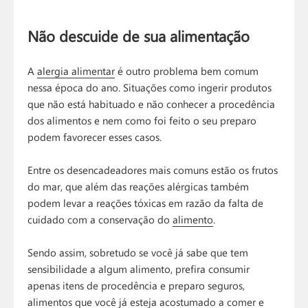
Não descuide de sua alimentação
A
alergia alimentar
é outro problema bem comum
nessa época do ano. Situações como ingerir produtos
que não está habituado e não conhecer a procedência
dos alimentos e nem como foi feito o seu preparo
podem favorecer esses casos.
Entre os desencadeadores mais comuns estão os frutos
do mar, que além das reações alérgicas também
podem levar a reações tóxicas em razão da falta de
cuidado com a conservação do
alimento
.
Sendo assim, sobretudo se você já sabe que tem
sensibilidade a algum alimento, prefira consumir
apenas itens de procedência e preparo seguros,
alimentos que você já esteja acostumado a comer e