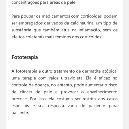
concentrações para áreas da pele.
Para poupar os medicamentos com corticoides, podem
ser empregados derivados da calcineurina, um tipo de
substância que também atua na inflamação, sem os
efeitos colaterais mais temidos dos corticoides.
Fototerapia
A fototerapia é outro tratamento de dermatite atópica,
uma terapia com raios ultravioleta. Ela é eficaz no
controle da doença, no entanto, pode aumentar o risco
de câncer de pele e provocar o envelhecimento
precoce. Por isso, ela costuma ser restrita aos casos
especiais e sua resposta varia de paciente para
paciente.