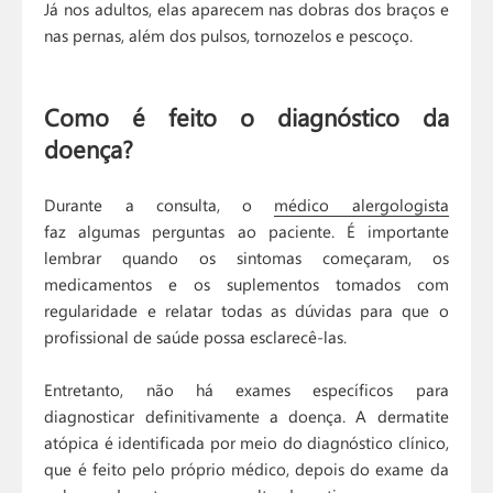
Já nos adultos, elas aparecem nas dobras dos braços e
nas pernas, além dos pulsos, tornozelos e pescoço.
Como é feito o diagnóstico da
doença?
Durante a consulta, o
médico alergologista
faz algumas perguntas ao paciente. É importante
lembrar quando os sintomas começaram, os
medicamentos e os suplementos tomados com
regularidade e relatar todas as dúvidas para que o
profissional de saúde possa esclarecê-las.
Entretanto, não há exames específicos para
diagnosticar definitivamente a doença. A dermatite
atópica é identificada por meio do diagnóstico clínico,
que é feito pelo próprio médico, depois do exame da