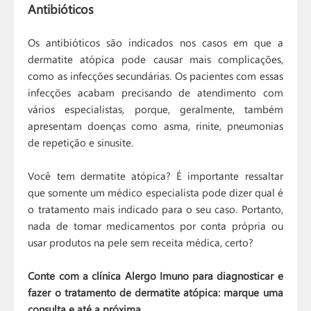
Antibióticos
Os antibióticos são indicados nos casos em que a
dermatite atópica pode causar mais complicações,
como as infecções secundárias. Os pacientes com essas
infecções acabam precisando de atendimento com
vários especialistas, porque, geralmente, também
apresentam doenças como asma, rinite, pneumonias
de repetição e sinusite.
Você tem dermatite atópica? É importante ressaltar
que somente um médico especialista pode dizer qual é
o tratamento mais indicado para o seu caso. Portanto,
nada de tomar medicamentos por conta própria ou
usar produtos na pele sem receita médica, certo?
Conte com a clínica Alergo Imuno para diagnosticar e
fazer o tratamento de dermatite atópica: marque uma
consulta e até a próxima.