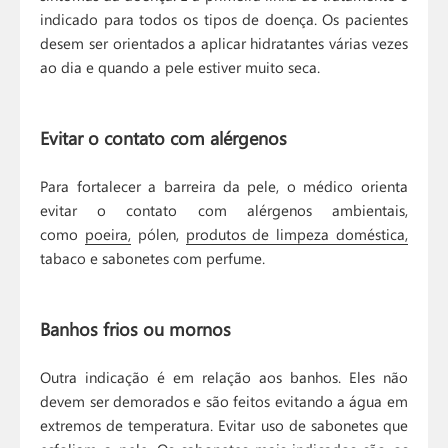
indicado para todos os tipos de doença. Os pacientes
desem ser orientados a aplicar hidratantes várias vezes
ao dia e quando a pele estiver muito seca.
Evitar o contato com alérgenos
Para fortalecer a barreira da pele, o médico orienta
evitar o contato com alérgenos ambientais,
como
poeira,
pólen,
produtos de limpeza doméstica,
tabaco e sabonetes com perfume.
Banhos frios ou mornos
Outra indicação é em relação aos banhos. Eles não
devem ser demorados e são feitos evitando a água em
extremos de temperatura. Evitar uso de sabonetes que