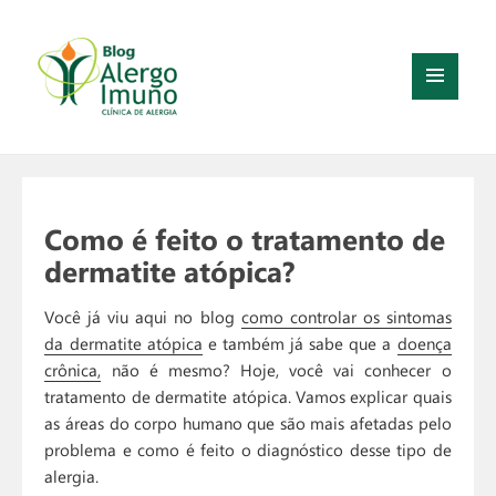
MENU
E
WIDGETS
Como é feito o tratamento de
dermatite atópica?
Você já viu aqui no blog
como controlar os sintomas
da dermatite atópica
e também já sabe que a
doença
crônica,
não é mesmo? Hoje, você vai conhecer o
tratamento de dermatite atópica. Vamos explicar quais
as áreas do corpo humano que são mais afetadas pelo
problema e como é feito o diagnóstico desse tipo de
alergia.