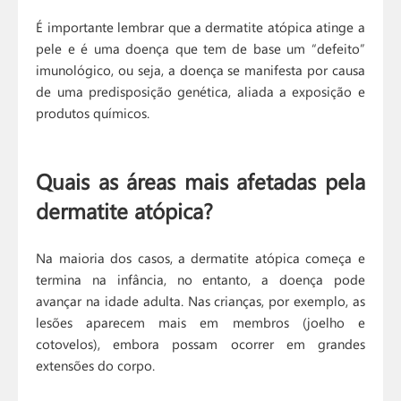
É importante lembrar que a dermatite atópica atinge a
pele e é uma doença que tem de base um “defeito”
imunológico, ou seja, a doença se manifesta por causa
de uma predisposição genética, aliada a exposição e
produtos químicos.
Quais as áreas mais afetadas pela
dermatite atópica?
Na maioria dos casos, a dermatite atópica começa e
termina na infância, no entanto, a doença pode
avançar na idade adulta. Nas crianças, por exemplo, as
lesões aparecem mais em membros (joelho e
cotovelos), embora possam ocorrer em grandes
extensões do corpo.