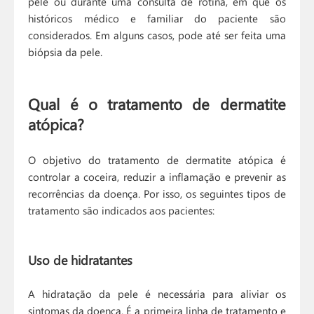
pele ou durante uma consulta de rotina, em que os
históricos médico e familiar do paciente são
considerados. Em alguns casos, pode até ser feita uma
biópsia da pele.
Qual é o tratamento de dermatite
atópica?
O objetivo do tratamento de dermatite atópica é
controlar a coceira, reduzir a inflamação e prevenir as
recorrências da doença. Por isso, os seguintes tipos de
tratamento são indicados aos pacientes:
Uso de hidratantes
A hidratação da pele é necessária para aliviar os
sintomas da doença. É a primeira linha de tratamento e