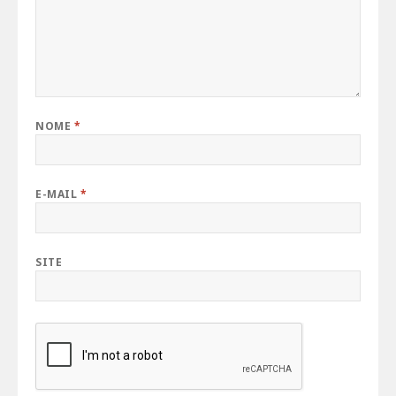
NOME
*
E-MAIL
*
SITE