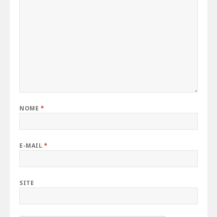
NOME
*
E-MAIL
*
SITE