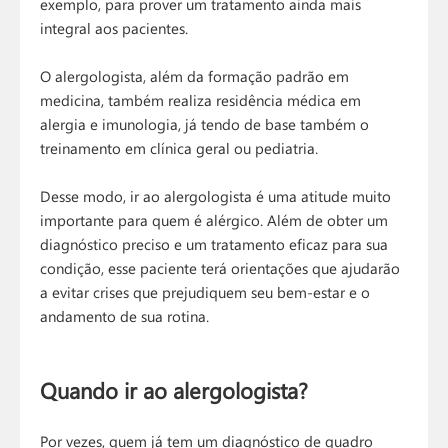
exemplo, para prover um tratamento ainda mais
integral aos pacientes.
O alergologista, além da formação padrão em
medicina, também realiza residência médica em
alergia e imunologia, já tendo de base também o
treinamento em clínica geral ou pediatria.
Desse modo, ir ao alergologista é uma atitude muito
importante para quem é alérgico. Além de obter um
diagnóstico preciso e um tratamento eficaz para sua
condição, esse paciente terá orientações que ajudarão
a evitar crises que prejudiquem seu bem-estar e o
andamento de sua rotina.
Quando ir ao alergologista?
Por vezes, quem já tem um diagnóstico de quadro