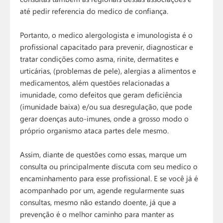
até pedir referencia do medico de confiança.
Portanto, o medico alergologista e imunologista é o
profissional capacitado para prevenir, diagnosticar e
tratar condições como asma, rinite, dermatites e
urticárias, (problemas de pele), alergias a alimentos e
medicamentos, além questões relacionadas a
imunidade, como defeitos que geram deficiência
(imunidade baixa) e/ou sua desregulação, que pode
gerar doenças auto-imunes, onde a grosso modo o
próprio organismo ataca partes dele mesmo.
Assim, diante de questões como essas, marque um
consulta ou principalmente discuta com seu medico o
encaminhamento para esse profissional. E se você já é
acompanhado por um, agende regularmente suas
consultas, mesmo não estando doente, já que a
prevenção é o melhor caminho para manter as