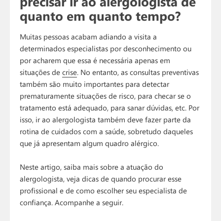
precisar ir ao alergologista de
quanto em quanto tempo?
Muitas pessoas acabam adiando a visita a
determinados especialistas por desconhecimento ou
por acharem que essa é necessária apenas em
situações de
crise
. No entanto, as consultas preventivas
também são muito importantes para detectar
prematuramente situações de risco, para checar se o
tratamento está adequado, para sanar dúvidas, etc. Por
isso, ir ao alergologista também deve fazer parte da
rotina de cuidados com a saúde, sobretudo daqueles
que já apresentam algum quadro alérgico.
Neste artigo, saiba mais sobre a atuação do
alergologista, veja dicas de quando procurar esse
profissional e de como escolher seu especialista de
confiança. Acompanhe a seguir.