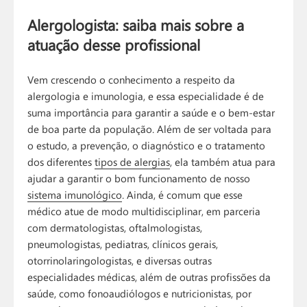
Alergologista: saiba mais sobre a
atuação desse profissional
Vem crescendo o conhecimento a respeito da
alergologia e imunologia, e essa especialidade é de
suma importância para garantir a saúde e o bem-estar
de boa parte da população. Além de ser voltada para
o estudo, a prevenção, o diagnóstico e o tratamento
dos diferentes
tipos de alergias
, ela também atua para
ajudar a garantir o bom funcionamento de nosso
sistema imunológico
. Ainda, é comum que esse
médico atue de modo multidisciplinar, em parceria
com dermatologistas, oftalmologistas,
pneumologistas, pediatras, clínicos gerais,
otorrinolaringologistas, e diversas outras
especialidades médicas, além de outras profissões da
saúde, como fonoaudiólogos e nutricionistas, por