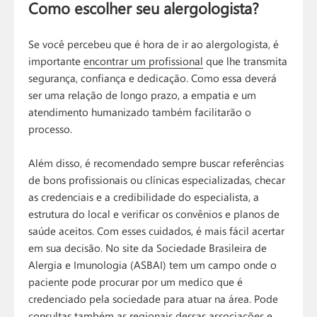
Como escolher seu alergologista?
Se você percebeu que é hora de ir ao alergologista, é
importante
encontrar um profissional
que lhe transmita
segurança, confiança e dedicação. Como essa deverá
ser uma relação de longo prazo, a empatia e um
atendimento humanizado também facilitarão o
processo.
Além disso, é recomendado sempre buscar referências
de bons profissionais ou clínicas especializadas, checar
as credenciais e a credibilidade do especialista, a
estrutura do local e verificar os convênios e planos de
saúde aceitos. Com esses cuidados, é mais fácil acertar
em sua decisão. No site da Sociedade Brasileira de
Alergia e Imunologia (ASBAI) tem um campo onde o
paciente pode procurar por um medico que é
credenciado pela sociedade para atuar na área. Pode
consultas também as regionais dessas associações e