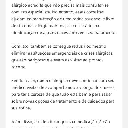
alérgico acredita que não precisa mais consultar-se
com um
especialista
. No entanto, essas consultas
ajudam na manutenção de uma rotina saudável e livre
de sintomas alérgicos. Ainda, se necessário, na
identificação de ajustes necessários em seu tratamento.
Com isso, também se consegue reduzir ou mesmo
eliminar as situações emergenciais de crises alérgicas,
que são perigosas e elevam as visitas ao pronto-
socorro.
Sendo assim, quem é alérgico deve combinar com seu
médico visitas de acompanhando ao longo dos meses,
para ter a certeza de que tudo está bem e para saber
sobre novas opções de tratamento e de cuidados para
sua rotina.
Além disso, ao identificar que sua medicação já não