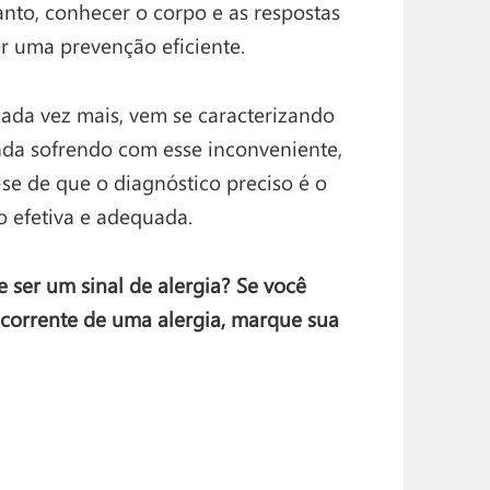
nto, conhecer o corpo e as respostas
r uma prevenção eficiente.
ada vez mais, vem se caracterizando
anda sofrendo com esse inconveniente,
se de que o diagnóstico preciso é o
o efetiva e adequada.
 ser um sinal de alergia? Se você
ecorrente de uma alergia, marque sua