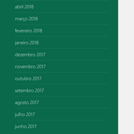
abril 2018
março 2018
fevereiro 2018
janeiro 2018
dezembro 2017
novembro 2017
outubro 2017
setembro 2017
agosto 2017
julho 2017
junho 2017