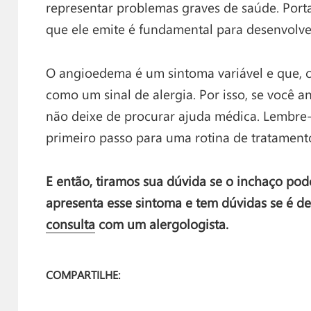
representar problemas graves de saúde. Porta
que ele emite é fundamental para desenvolve
O angioedema é um sintoma variável e que, c
como um sinal de alergia. Por isso, se você 
não deixe de procurar ajuda médica. Lembre-
primeiro passo para uma rotina de tratament
E então, tiramos sua dúvida se o inchaço pode
apresenta esse sintoma e tem dúvidas se é d
consulta
com um alergologista.
COMPARTILHE: