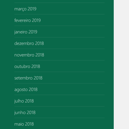
março 2019
fevereiro 2019
janeiro 2019
dezembro 2018
novembro 2018
outubro 2018
setembro 2018
agosto 2018
julho 2018
junho 2018
maio 2018