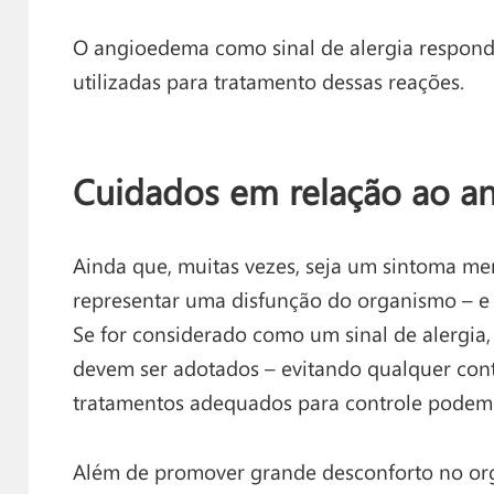
O angioedema como sinal de alergia respon
utilizadas para tratamento dessas reações.
Cuidados em relação ao 
Ainda que, muitas vezes, seja um sintoma 
representar uma disfunção do organismo – e 
Se for considerado como um sinal de alergia,
devem ser adotados – evitando qualquer cont
tratamentos adequados para controle podem 
Além de promover grande desconforto no o