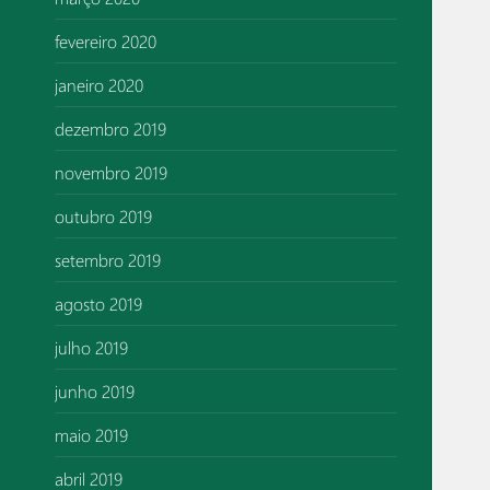
fevereiro 2020
janeiro 2020
dezembro 2019
novembro 2019
outubro 2019
setembro 2019
agosto 2019
julho 2019
junho 2019
maio 2019
abril 2019