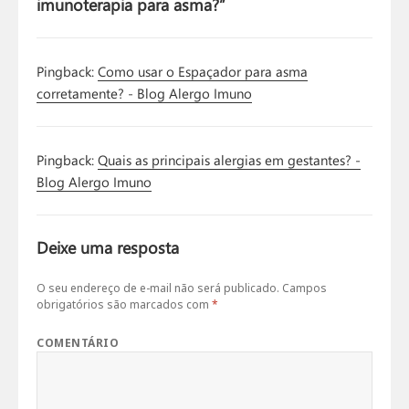
imunoterapia para asma?”
Pingback:
Como usar o Espaçador para asma
corretamente? - Blog Alergo Imuno
Pingback:
Quais as principais alergias em gestantes? -
Blog Alergo Imuno
Deixe uma resposta
O seu endereço de e-mail não será publicado.
Campos
obrigatórios são marcados com
*
COMENTÁRIO