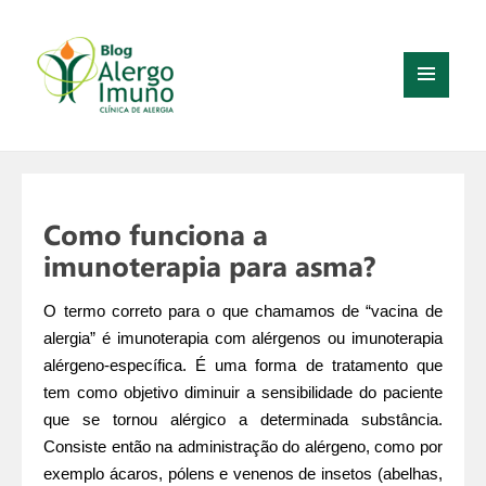
MENU
E
WIDGETS
Como funciona a
imunoterapia para asma?
O termo correto para o que chamamos de “vacina de
alergia” é imunoterapia com alérgenos ou imunoterapia
alérgeno-específica. É uma forma de tratamento que
tem como objetivo diminuir a sensibilidade do paciente
que se tornou alérgico a determinada substância.
Consiste então na administração do alérgeno, como por
exemplo ácaros, pólens e venenos de insetos (abelhas,