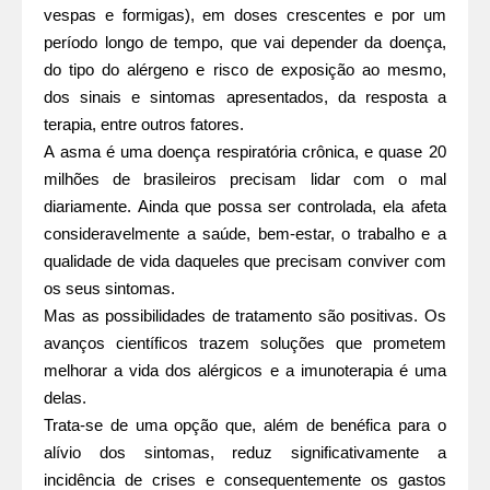
vespas e formigas), em doses crescentes e por um
período longo de tempo, que vai depender da doença,
do tipo do alérgeno e risco de exposição ao mesmo,
dos sinais e sintomas
apresentados, da resposta a
terapia, entre outros fatores.
A asma
é uma doença respiratória crônica, e quase 20
milhões de brasileiros precisam lidar
com o mal
diariamente. Ainda que possa ser controlada, ela afeta
consideravelmente a saúde,
bem-estar, o trabalho e a
qualidade de vida daqueles que precisam conviver com
os seus sintomas.
Mas as possibilidades de tratamento são positivas. Os
avanços científicos trazem soluções que prometem
melhorar a vida dos alérgicos e a imunoterapia é uma
delas.
Trata-se de uma opção que, além de benéfica para o
alívio dos sintomas, reduz significativamente a
incidência de crises e consequentemente os gastos