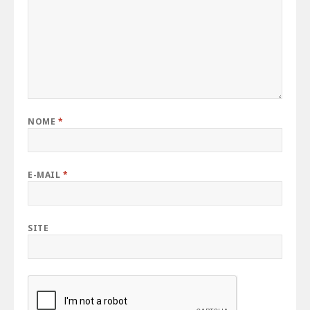
NOME
*
E-MAIL
*
SITE