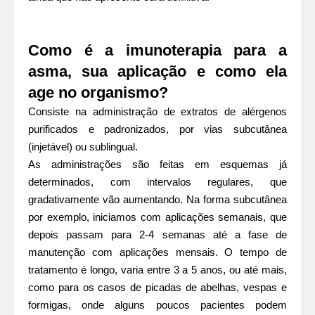
Como é a imunoterapia para a
asma, sua aplicação e como ela
age no organismo?
Consiste na administração de extratos de alérgenos
purificados e padronizados, por vias subcutânea
(injetável) ou sublingual.
As administrações são feitas em esquemas já
determinados, com intervalos regulares, que
gradativamente vão aumentando. Na forma subcutânea
por exemplo, iniciamos com aplicações semanais, que
depois passam para 2-4 semanas até a fase de
manutenção com aplicações mensais. O tempo de
tratamento é longo, varia entre 3 a 5 anos, ou até mais,
como para os casos de picadas de abelhas, vespas e
formigas, onde alguns poucos pacientes podem