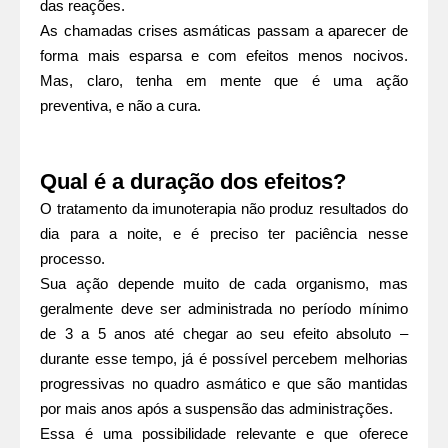
das reações.
As chamadas crises asmáticas passam a aparecer de
forma mais esparsa e com efeitos menos nocivos.
Mas, claro, tenha em mente que é uma ação
preventiva, e não a cura.
Qual é a duração dos efeitos?
O tratamento da imunoterapia não produz resultados do
dia para a noite, e é preciso ter paciência nesse
processo.
Sua ação depende muito de cada organismo, mas
geralmente deve ser administrada no período mínimo
de 3 a 5 anos até chegar ao seu efeito absoluto –
durante esse tempo, já é possível percebem melhorias
progressivas no quadro asmático e que são mantidas
por mais anos após a suspensão das administrações.
Essa é uma possibilidade relevante e que oferece