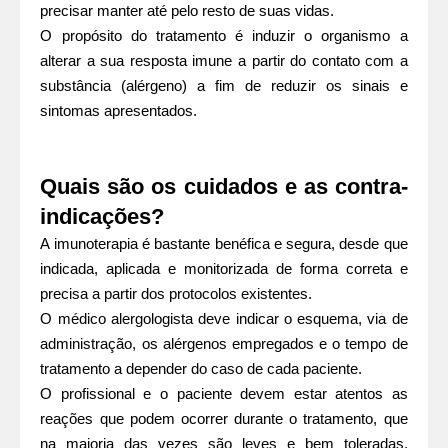
precisar manter até pelo resto de suas vidas.
O propósito do tratamento é induzir o organismo a
alterar a sua resposta imune a partir do contato com a
substância (alérgeno) a fim de reduzir os sinais e
sintomas apresentados.
Quais são os cuidados e as contra-
indicações?
A imunoterapia é bastante benéfica e segura, desde que
indicada, aplicada e monitorizada de forma correta e
precisa a partir dos protocolos existentes.
O médico alergologista deve indicar o esquema, via de
administração, os alérgenos empregados e o tempo de
tratamento a depender do caso de cada paciente.
O profissional e o paciente devem estar atentos as
reações que podem ocorrer durante o tratamento, que
na maioria das vezes são leves e bem toleradas.