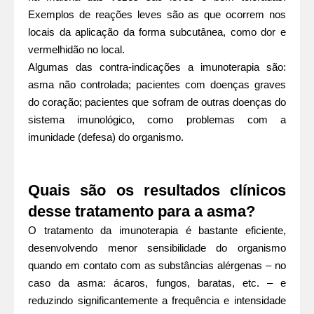
Exemplos de reações leves são as que ocorrem nos
locais da aplicação da forma subcutânea, como dor e
vermelhidão no local.
Algumas das contra-indicações a imunoterapia são:
asma não controlada; pacientes com doenças graves
do coração; pacientes que sofram de outras doenças do
sistema imunológico, como problemas com a
imunidade (defesa) do organismo.
Quais são os resultados clínicos
desse tratamento para a asma?
O tratamento da imunoterapia é bastante eficiente,
desenvolvendo menor sensibilidade do organismo
quando em contato com as substâncias alérgenas – no
caso d
a asma:
ácaros
,
fungos, baratas, etc. – e
reduzindo significantemente a frequência e intensidade