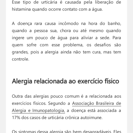
Esse tipo de urticária é causada pela liberação de
histamina quando ocorre contato com a água.
A doença rara causa incômodo na hora do banho,
quando a pessoa sua, chora ou até mesmo quando
ingere um pouco de água para aliviar a sede. Para
quem sofre com esse problema, os desafios são
grandes, pois a alergia ainda não tem cura, mas tem
controle.
Alergia relacionada ao exercício físico
Outra das alergias pouco comum é a relacionada aos
exercícios físicos. Segundo a
Associação Brasileira de
Alergia e Imunopatologia,
a doença está associada a
17% dos casos de urticária crônica autoimune.
Os sintomas dessa alergia são bem desagradáveis. Eles