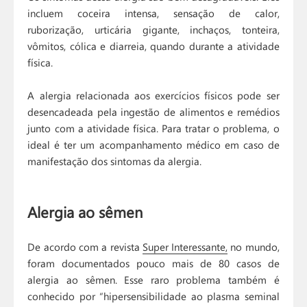
incluem coceira intensa, sensação de calor,
ruborização, urticária gigante, inchaços, tonteira,
vômitos, cólica e diarreia, quando durante a atividade
física.
A alergia relacionada aos exercícios físicos pode ser
desencadeada pela ingestão de alimentos e remédios
junto com a atividade física. Para tratar o problema, o
ideal é ter um acompanhamento médico em caso de
manifestação dos sintomas da alergia.
Alergia ao sêmen
De acordo com a revista
Super Interessante,
no mundo,
foram documentados pouco mais de 80 casos de
alergia ao sêmen. Esse raro problema também é
conhecido por “hipersensibilidade ao plasma seminal