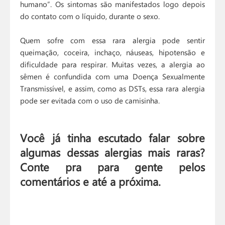
humano”. Os sintomas são manifestados logo depois
do contato com o líquido, durante o sexo.
Quem sofre com essa rara alergia pode sentir
queimação, coceira, inchaço, náuseas, hipotensão e
dificuldade para respirar. Muitas vezes, a alergia ao
sêmen é confundida com uma Doença Sexualmente
Transmissível, e assim, como as DSTs, essa rara alergia
pode ser evitada com o uso de camisinha.
Você já tinha escutado falar sobre
algumas dessas alergias mais raras?
Conte pra para gente pelos
comentários e até a próxima.