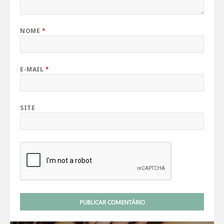
NOME
*
E-MAIL
*
SITE