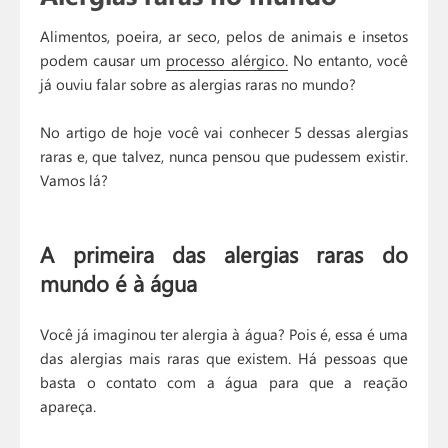
Alimentos, poeira, ar seco, pelos de animais e insetos
podem causar um
processo alérgico.
No entanto, você
já ouviu falar sobre as alergias raras no mundo?
No artigo de hoje você vai conhecer 5 dessas alergias
raras e, que talvez, nunca pensou que pudessem existir.
Vamos lá?
A primeira das alergias raras do
mundo é à água
Você já imaginou ter alergia à água? Pois é, essa é uma
das alergias mais raras que existem. Há pessoas que
basta o contato com a água para que a reação
apareça.