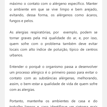
máximo o contato com o alérgeno específico. Manter
o ambiente em que se vive limpo e bem arejado,
evitando, dessa forma, os alérgenos como ácaros,
fungos e pelos.
As alergias respiratórias, por exemplo, podem se
tornar graves pela má qualidade do ar, e, por isso,
quem sofre com o problema também deve evitar
locais com alto índice de poluição, típico de centros
urbanos.
Entender o porquê o organismo passa a desenvolver
um processo alérgico é o primeiro passo para evitar o
contato com as substâncias alérgenas, melhorando,
assim, o bem-estar a qualidade de vida de quem sofre
com as alergias.
Portanto, mantenha os ambientes de casa e do
trabalho limpos e, caso identifique um sintoma mais