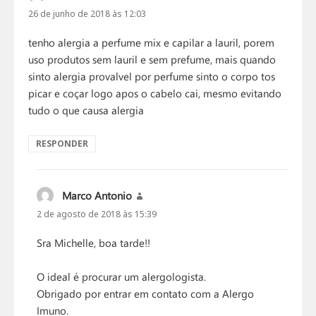
26 de junho de 2018 às 12:03
tenho alergia a perfume mix e capilar a lauril, porem
uso produtos sem lauril e sem prefume, mais quando
sinto alergia provalvel por perfume sinto o corpo tos
picar e coçar logo apos o cabelo cai, mesmo evitando
tudo o que causa alergia
RESPONDER
Marco Antonio
disse:
2 de agosto de 2018 às 15:39
Sra Michelle, boa tarde!!
O ideal é procurar um alergologista.
Obrigado por entrar em contato com a Alergo
Imuno.