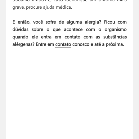
grave, procure ajuda médica.
E então, você sofre de alguma alergia? Ficou com
dúvidas sobre o que acontece com o organismo
quando ele entra em contato com as substâncias
alérgenas? Entre em
contato
conosco e até a próxima.