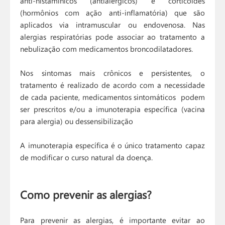
anti-histamínicos (antialérgicos) e corticoides
(hormônios com ação anti-inflamatória) que são
aplicados via intramuscular ou endovenosa. Nas
alergias respiratórias pode associar ao tratamento a
nebulização com medicamentos broncodilatadores.
Nos sintomas mais crônicos e persistentes, o
tratamento é realizado de acordo com a necessidade
de cada paciente, medicamentos sintomáticos podem
ser prescritos e/ou a imunoterapia específica (vacina
para alergia) ou dessensibilização
A imunoterapia específica é o único tratamento capaz
de modificar o curso natural da doença.
Como prevenir as alergias?
Para prevenir as alergias, é importante evitar ao