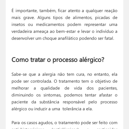
É importante, também, ficar atento a qualquer reação
mais grave. Alguns tipos de alimentos, picadas de
insetos ou medicamentos podem representar uma
verdadeira ameaça ao bem-estar e levar o indivíduo a
desenvolver um choque anafilático podendo ser fatal.
Como tratar o processo alérgico?
Sabe-se que a alergia não tem cura, no entanto, ela
pode ser controlada. O tratamento tem o objetivo de
melhorar a qualidade de vida dos pacientes,
diminuindo os sintomas, podemos tentar afastar o
paciente da substância responsável pelo processo
alérgico ou induzir a uma tolerância a ela.
Para os casos agudos, o tratamento pode ser feito com