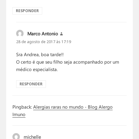
RESPONDER
Marco Antonio
disse:
28 de agosto de 2017 às 17:19
Sra Andrea, boa tarde!!
O certo é que seu filho seja acompanhado por um
médico especialista.
RESPONDER
Pingback:
Alergias raras no mundo - Blog Alergo
Imuno
michelle
disse: