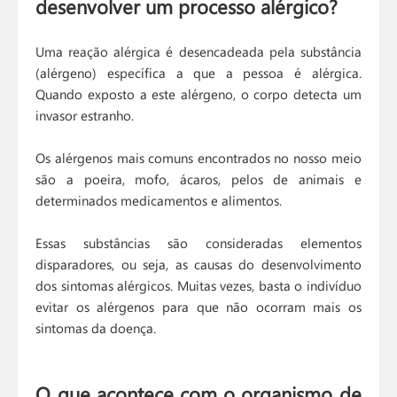
desenvolver um processo alérgico?
Uma reação alérgica é desencadeada pela substância
(alérgeno) específica a que a pessoa é alérgica.
Quando exposto a este alérgeno, o corpo detecta um
invasor estranho.
Os alérgenos mais comuns encontrados no nosso meio
são a poeira, mofo, ácaros, pelos de animais e
determinados medicamentos e alimentos.
Essas substâncias são consideradas elementos
disparadores, ou seja, as causas do desenvolvimento
dos sintomas alérgicos. Muitas vezes, basta o indivíduo
evitar os alérgenos para que não ocorram mais os
sintomas da doença.
O que acontece com o organismo de