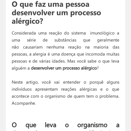
O que faz uma pessoa
desenvolver um processo
alérgico?
Considerada uma reação do sistema imunológico a
uma série de substâncias que geralmente
não causariam nenhuma reação na maioria das
pessoas, a alergia é uma doença que incomoda muitas
pessoas e de várias idades. Mas você sabe o que leva
alguém a
desenvolver um processo alérgico
?
Neste artigo, você vai entender o porquê alguns
indivíduos apresentam reações alérgicas e o que
acontece com o organismo de quem tem o problema.
Acompanhe.
O que leva o organismo a