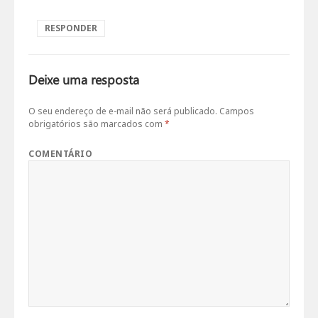
RESPONDER
Deixe uma resposta
O seu endereço de e-mail não será publicado.
Campos
obrigatórios são marcados com
*
COMENTÁRIO